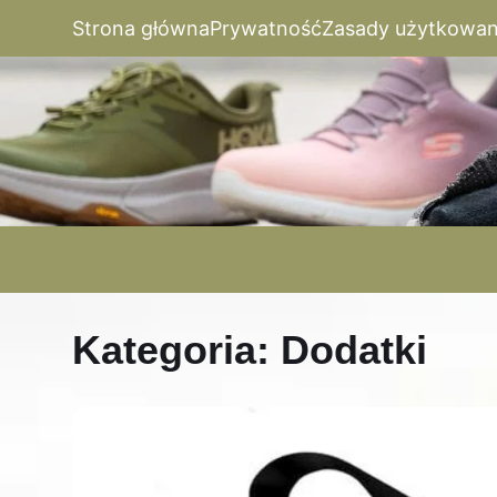
Strona główna
Prywatność
Zasady użytkowan
Kategoria:
Dodatki