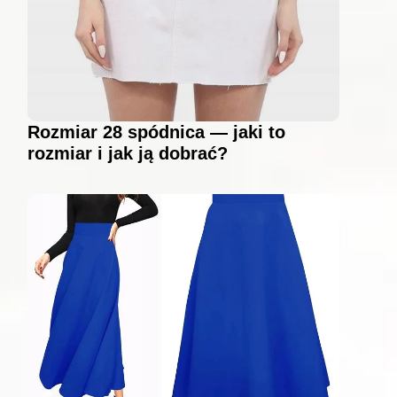
Rozmiar 28 spódnica — jaki to
rozmiar i jak ją dobrać?