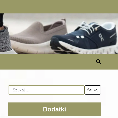
Dodatki