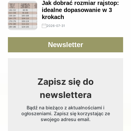
Jak dobrać rozmiar rajstop:
idealne dopasowanie w 3
krokach
2026-07-31
Newsletter
Zapisz się do
newslettera
Bądź na bieżąco z aktualnościami i
ogłoszeniami. Zapisz się korzystając ze
swojego adresu email.