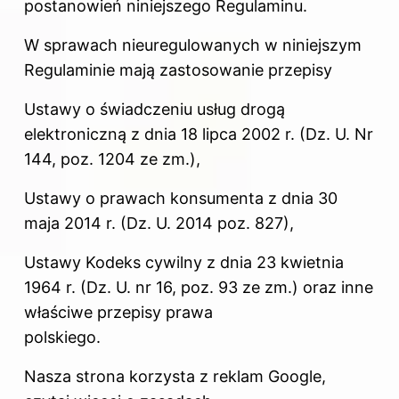
postanowień niniejszego Regulaminu.
W sprawach nieuregulowanych w niniejszym
Regulaminie mają zastosowanie przepisy
Ustawy o świadczeniu usług drogą
elektroniczną z dnia 18 lipca 2002 r. (Dz. U. Nr
144, poz. 1204 ze zm.),
Ustawy o prawach konsumenta z dnia 30
maja 2014 r. (Dz. U. 2014 poz. 827),
Ustawy Kodeks cywilny z dnia 23 kwietnia
1964 r. (Dz. U. nr 16, poz. 93 ze zm.) oraz inne
właściwe przepisy prawa
polskiego.
Nasza strona korzysta z reklam Google,