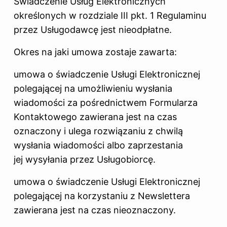
Świadczenie Usług Elektronicznych
określonych w rozdziale III pkt. 1 Regulaminu
przez Usługodawcę jest nieodpłatne.
Okres na jaki umowa zostaje zawarta:
umowa o świadczenie Usługi Elektronicznej
polegającej na umożliwieniu wysłania
wiadomości za pośrednictwem Formularza
Kontaktowego zawierana jest na czas
oznaczony i ulega rozwiązaniu z chwilą
wysłania wiadomości albo zaprzestania
jej wysyłania przez Usługobiorcę.
umowa o świadczenie Usługi Elektronicznej
polegającej na korzystaniu z Newslettera
zawierana jest na czas nieoznaczony.