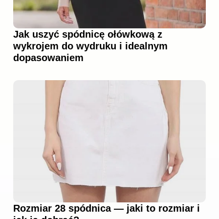
Jak uszyć spódnicę ołówkową z
wykrojem do wydruku i idealnym
dopasowaniem
Rozmiar 28 spódnica — jaki to rozmiar i