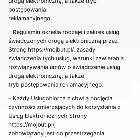
drogą elektroniczną, a także tryb
postępowania
reklamacyjnego.
– Regulamin określa rodzaje i zakres usług
świadczonych drogą elektroniczną przez
Stronę https://mojbut.pl/, zasady
świadczenia tych usług, warunki zawierania i
rozwiązywania umów o świadczenie usług
drogą elektroniczną, a także
tryb postępowania reklamacyjnego.
– Każdy Usługobiorca z chwilą podjęcia
czynności zmierzających do korzystania z
Usług Elektronicznych Strony
https://mojbut.pl/,
zobowiązany jest do przestrzegania