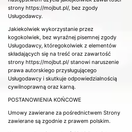
strony https://mojbut.pl/, bez zgody
Usługodawcy.
Jakiekolwiek wykorzystanie przez
kogokolwiek, bez wyraźnej pisemnej zgody
Usługodawcy, któregokolwiek z elementów
składających się na treść oraz zawartość
strony https://mojbut.pl/ stanowi naruszenie
prawa autorskiego przysługującego
Usługodawcy i skutkuje odpowiedzialnością
cywilnoprawną oraz karną.
POSTANOWIENIA KOŃCOWE
Umowy zawierane za pośrednictwem Strony
zawierane są zgodnie z prawem polskim.