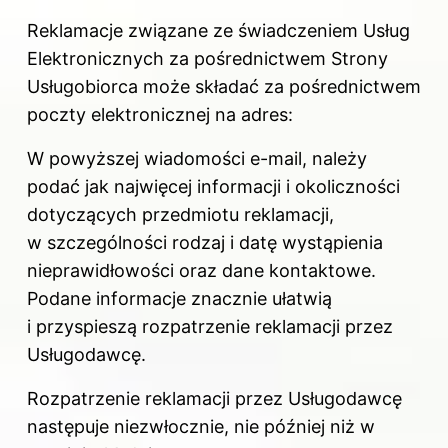
Reklamacje związane ze świadczeniem Usług
Elektronicznych za pośrednictwem Strony
Usługobiorca może składać za pośrednictwem
poczty elektronicznej na adres:
W powyższej wiadomości e-mail, należy
podać jak najwięcej informacji i okoliczności
dotyczących przedmiotu reklamacji,
w szczególności rodzaj i datę wystąpienia
nieprawidłowości oraz dane kontaktowe.
Podane informacje znacznie ułatwią
i przyspieszą rozpatrzenie reklamacji przez
Usługodawcę.
Rozpatrzenie reklamacji przez Usługodawcę
następuje niezwłocznie, nie później niż w