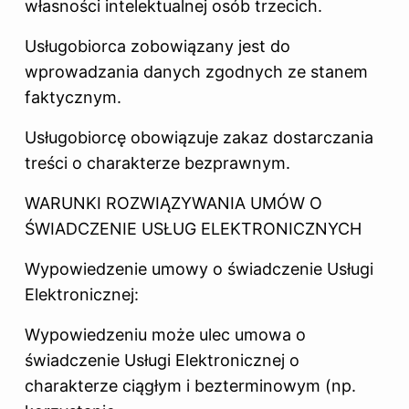
własności intelektualnej osób trzecich.
Usługobiorca zobowiązany jest do
wprowadzania danych zgodnych ze stanem
faktycznym.
Usługobiorcę obowiązuje zakaz dostarczania
treści o charakterze bezprawnym.
WARUNKI ROZWIĄZYWANIA UMÓW O
ŚWIADCZENIE USŁUG ELEKTRONICZNYCH
Wypowiedzenie umowy o świadczenie Usługi
Elektronicznej:
Wypowiedzeniu może ulec umowa o
świadczenie Usługi Elektronicznej o
charakterze ciągłym i bezterminowym (np.