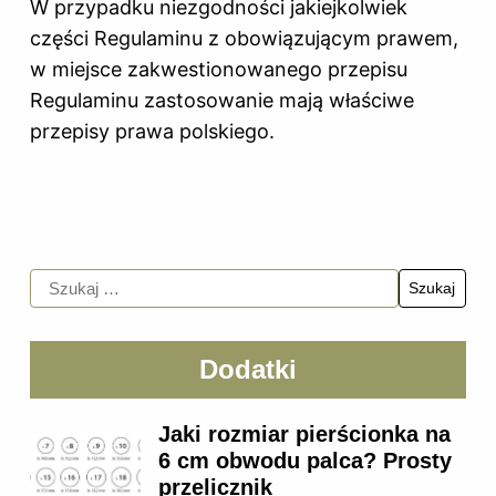
W przypadku niezgodności jakiejkolwiek
części Regulaminu z obowiązującym prawem,
w miejsce zakwestionowanego przepisu
Regulaminu zastosowanie mają właściwe
przepisy prawa polskiego.
Dodatki
Jaki rozmiar pierścionka na
6 cm obwodu palca? Prosty
przelicznik