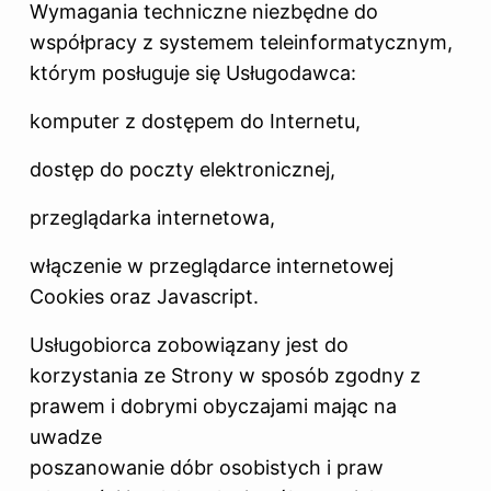
Wymagania techniczne niezbędne do
współpracy z systemem teleinformatycznym,
którym posługuje się Usługodawca:
komputer z dostępem do Internetu,
dostęp do poczty elektronicznej,
przeglądarka internetowa,
włączenie w przeglądarce internetowej
Cookies oraz Javascript.
Usługobiorca zobowiązany jest do
korzystania ze Strony w sposób zgodny z
prawem i dobrymi obyczajami mając na
uwadze
poszanowanie dóbr osobistych i praw