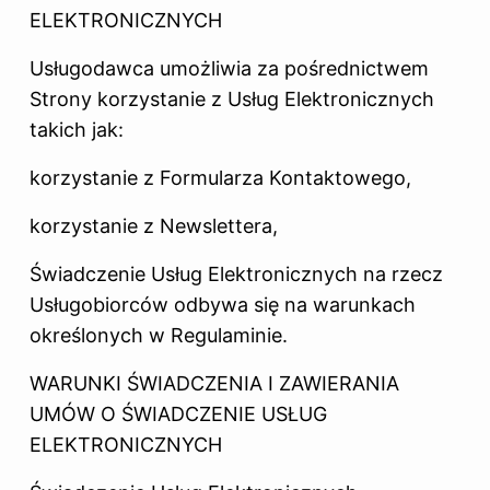
ELEKTRONICZNYCH
Usługodawca umożliwia za pośrednictwem
Strony korzystanie z Usług Elektronicznych
takich jak:
korzystanie z Formularza Kontaktowego,
korzystanie z Newslettera,
Świadczenie Usług Elektronicznych na rzecz
Usługobiorców odbywa się na warunkach
określonych w Regulaminie.
WARUNKI ŚWIADCZENIA I ZAWIERANIA
UMÓW O ŚWIADCZENIE USŁUG
ELEKTRONICZNYCH