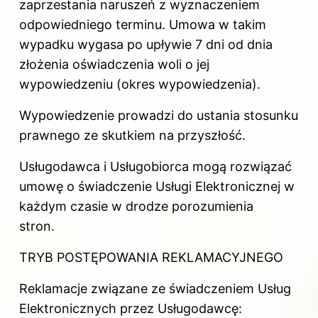
zaprzestania naruszeń z wyznaczeniem
odpowiedniego terminu. Umowa w takim
wypadku wygasa po upływie 7 dni od dnia
złożenia oświadczenia woli o jej
wypowiedzeniu (okres wypowiedzenia).
Wypowiedzenie prowadzi do ustania stosunku
prawnego ze skutkiem na przyszłość.
Usługodawca i Usługobiorca mogą rozwiązać
umowę o świadczenie Usługi Elektronicznej w
każdym czasie w drodze porozumienia
stron.
TRYB POSTĘPOWANIA REKLAMACYJNEGO
Reklamacje związane ze świadczeniem Usług
Elektronicznych przez Usługodawcę: