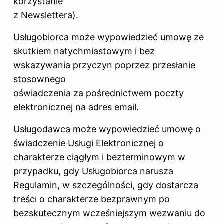
korzystanie
z Newslettera).
Usługobiorca może wypowiedzieć umowę ze
skutkiem natychmiastowym i bez
wskazywania przyczyn poprzez przesłanie
stosownego
oświadczenia za pośrednictwem poczty
elektronicznej na adres email.
Usługodawca może wypowiedzieć umowę o
świadczenie Usługi Elektronicznej o
charakterze ciągłym i bezterminowym w
przypadku, gdy Usługobiorca narusza
Regulamin, w szczególności, gdy dostarcza
treści o charakterze bezprawnym po
bezskutecznym wcześniejszym wezwaniu do