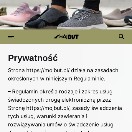
Prywatność
Strona https://mojbut.pl/ działa na zasadach
określonych w niniejszym Regulaminie.
– Regulamin określa rodzaje i zakres usług
świadczonych drogą elektroniczną przez
Stronę https://mojbut.pl/, zasady świadczenia
tych usług, warunki zawierania i
rozwiązywania umów o świadczenie usług