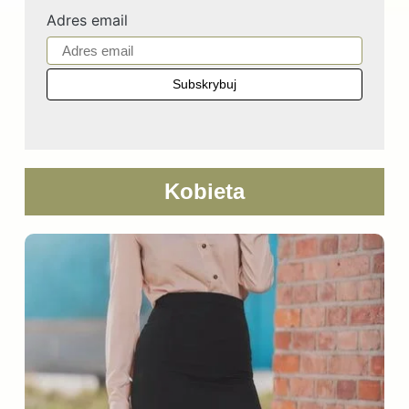
Adres email
Kobieta