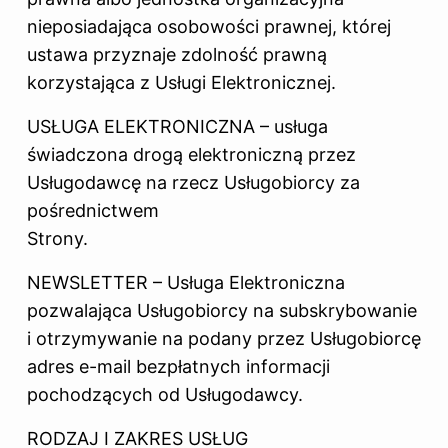
nieposiadająca osobowości prawnej, której
ustawa przyznaje zdolność prawną
korzystająca z Usługi Elektronicznej.
USŁUGA ELEKTRONICZNA – usługa
świadczona drogą elektroniczną przez
Usługodawcę na rzecz Usługobiorcy za
pośrednictwem
Strony.
NEWSLETTER – Usługa Elektroniczna
pozwalająca Usługobiorcy na subskrybowanie
i otrzymywanie na podany przez Usługobiorcę
adres e-mail bezpłatnych informacji
pochodzących od Usługodawcy.
RODZAJ I ZAKRES USŁUG