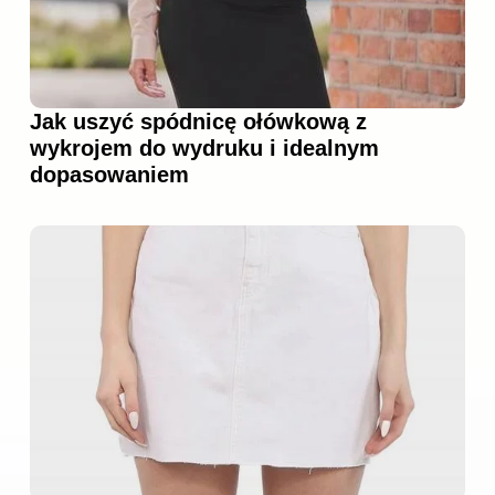
Jak uszyć spódnicę ołówkową z
wykrojem do wydruku i idealnym
dopasowaniem