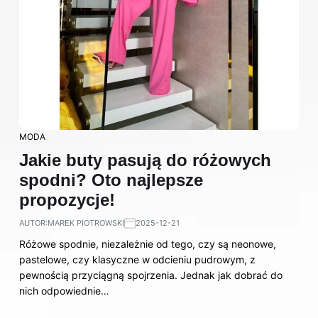
MODA
Jakie buty pasują do różowych
spodni? Oto najlepsze
propozycje!
AUTOR:
MAREK PIOTROWSKI
2025-12-21
Różowe spodnie, niezależnie od tego, czy są neonowe,
pastelowe, czy klasyczne w odcieniu pudrowym, z
pewnością przyciągną spojrzenia. Jednak jak dobrać do
nich odpowiednie…