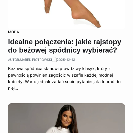
MODA
Idealne połączenia: jakie rajstopy
do beżowej spódnicy wybierać?
AUTOR:
MAREK PIOTROWSKI
2025-12-13
Beżowa spódnica stanowi prawdziwy klasyk, który z
pewnością powinien zagościć w szafie każdej modnej
kobiety. Warto jednak zadać sobie pytanie: jak dobrać do
niej…