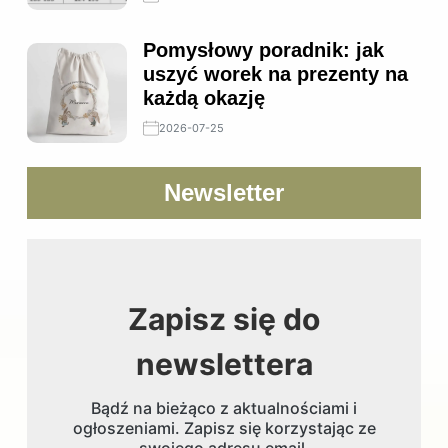
Pomysłowy poradnik: jak
uszyć worek na prezenty na
każdą okazję
2026-07-25
Newsletter
Zapisz się do
newslettera
Bądź na bieżąco z aktualnościami i
ogłoszeniami. Zapisz się korzystając ze