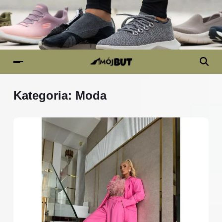
Kategoria:
Moda