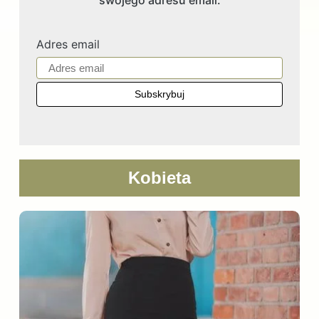
swojego adresu email.
Adres email
Kobieta