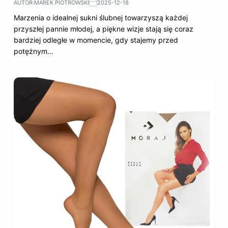
AUTOR:
MAREK PIOTROWSKI
2025-12-18
Marzenia o idealnej sukni ślubnej towarzyszą każdej
przyszłej pannie młodej, a piękne wizje stają się coraz
bardziej odległe w momencie, gdy stajemy przed
potężnym…