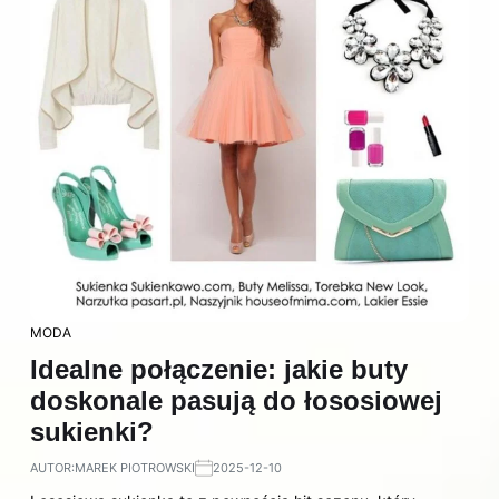
MODA
Idealne połączenie: jakie buty
doskonale pasują do łososiowej
sukienki?
AUTOR:
MAREK PIOTROWSKI
2025-12-10