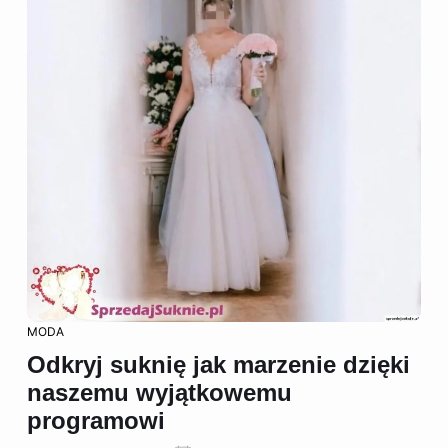
MODA
Odkryj suknię jak marzenie dzięki
naszemu wyjątkowemu
programowi