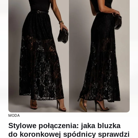
MODA
Stylowe połączenia: jaka bluzka
do koronkowej spódnicy sprawdzi