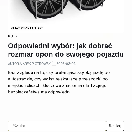
BUTY
Odpowiedni wybór: jak dobrać
rozmiar opon do swojego pojazdu
AUTOR:
MAREK PIOTROWSKI
2026-03-03
Bez względu na to, czy preferujesz szybką jazdę po
autostradzie, czy wolisz relaksujące przejażdżki po
miejskich ulicach, kluczowe znaczenie dla Twojego
bezpieczeństwa ma odpowiedni…