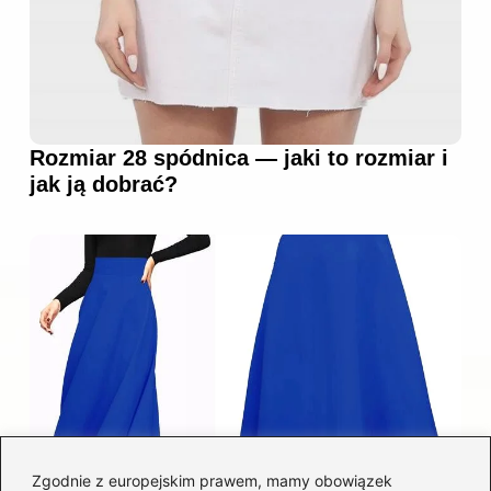
Rozmiar 28 spódnica — jaki to rozmiar i
jak ją dobrać?
Zgodnie z europejskim prawem, mamy obowiązek