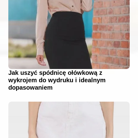
Jak uszyć spódnicę ołówkową z
wykrojem do wydruku i idealnym
dopasowaniem