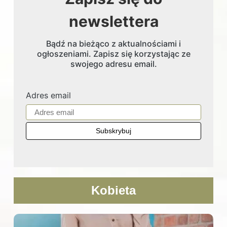
newslettera
Bądź na bieżąco z aktualnościami i
ogłoszeniami. Zapisz się korzystając ze
swojego adresu email.
Adres email
Kobieta