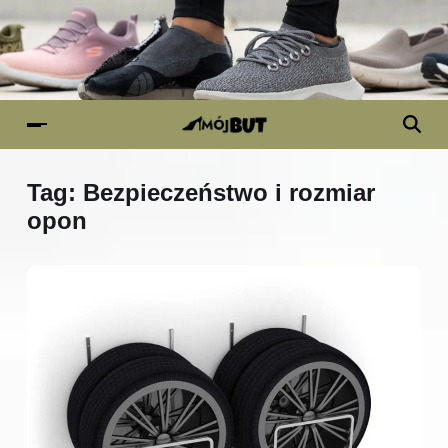
Tag:
Bezpieczeństwo i rozmiar
opon