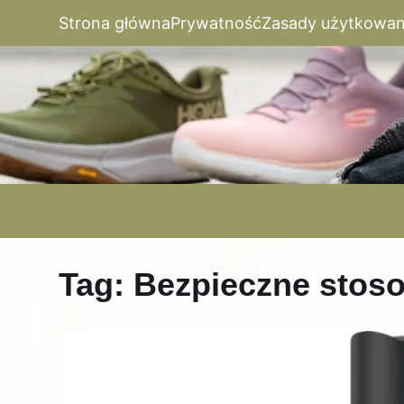
Strona główna
Prywatność
Zasady użytkowan
Tag:
Bezpieczne stoso