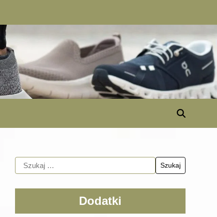
Dodatki