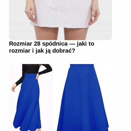
Rozmiar 28 spódnica — jaki to
rozmiar i jak ją dobrać?