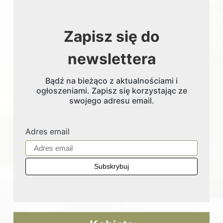
Zapisz się do
newslettera
Bądź na bieżąco z aktualnościami i
ogłoszeniami. Zapisz się korzystając ze
swojego adresu email.
Adres email