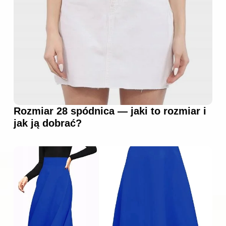
Rozmiar 28 spódnica — jaki to rozmiar i
jak ją dobrać?