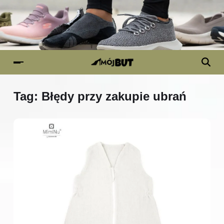
Tag:
Błędy przy zakupie ubrań