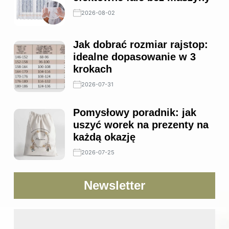
2026-08-02
Jak dobrać rozmiar rajstop:
idealne dopasowanie w 3
krokach
2026-07-31
Pomysłowy poradnik: jak
uszyć worek na prezenty na
każdą okazję
2026-07-25
Newsletter