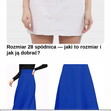
Rozmiar 28 spódnica — jaki to rozmiar i
jak ją dobrać?