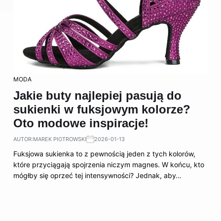
MODA
Jakie buty najlepiej pasują do
sukienki w fuksjowym kolorze?
Oto modowe inspiracje!
AUTOR:
MAREK PIOTROWSKI
2026-01-13
Fuksjowa sukienka to z pewnością jeden z tych kolorów,
które przyciągają spojrzenia niczym magnes. W końcu, kto
mógłby się oprzeć tej intensywności? Jednak, aby…