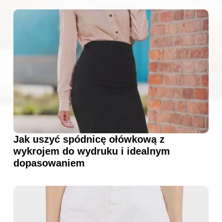
Jak uszyć spódnicę ołówkową z
wykrojem do wydruku i idealnym
dopasowaniem