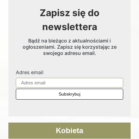
Zapisz się do
newslettera
Bądź na bieżąco z aktualnościami i
ogłoszeniami. Zapisz się korzystając ze
swojego adresu email.
Adres email
Kobieta