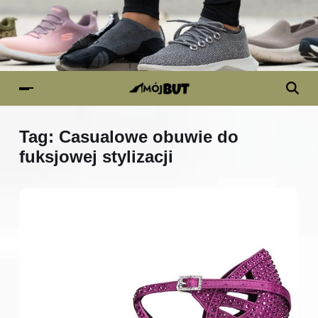
Tag:
Casualowe obuwie do
fuksjowej stylizacji