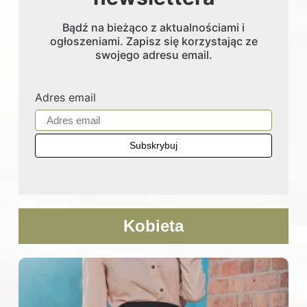
Bądź na bieżąco z aktualnościami i
ogłoszeniami. Zapisz się korzystając ze
swojego adresu email.
Adres email
Kobieta