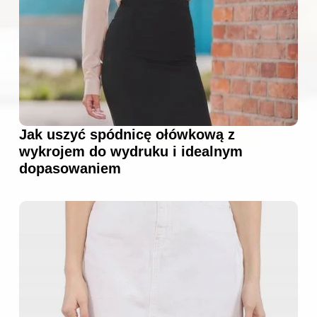
Jak uszyć spódnicę ołówkową z
wykrojem do wydruku i idealnym
dopasowaniem