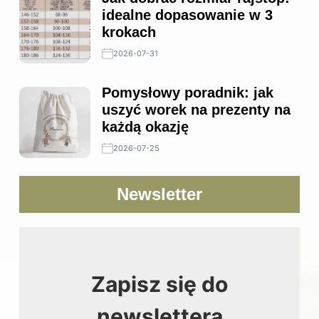
idealne dopasowanie w 3
krokach
2026-07-31
Pomysłowy poradnik: jak
uszyć worek na prezenty na
każdą okazję
2026-07-25
Newsletter
Zapisz się do
newslettera