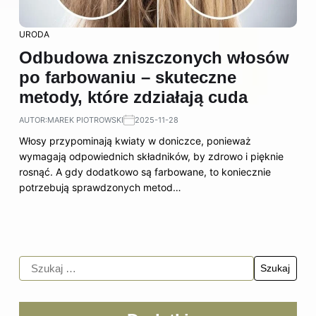
URODA
Odbudowa zniszczonych włosów
po farbowaniu – skuteczne
metody, które zdziałają cuda
AUTOR:
MAREK PIOTROWSKI
2025-11-28
Włosy przypominają kwiaty w doniczce, ponieważ
wymagają odpowiednich składników, by zdrowo i pięknie
rosnąć. A gdy dodatkowo są farbowane, to koniecznie
potrzebują sprawdzonych metod…