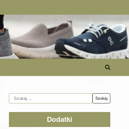
Dodatki