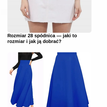
Rozmiar 28 spódnica — jaki to
rozmiar i jak ją dobrać?