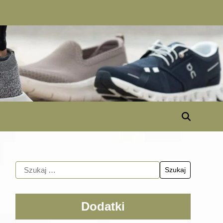
Dodatki