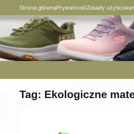
Strona główna
Prywatność
Zasady użytkowan
Tag:
Ekologiczne mate