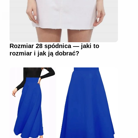
Rozmiar 28 spódnica — jaki to
rozmiar i jak ją dobrać?