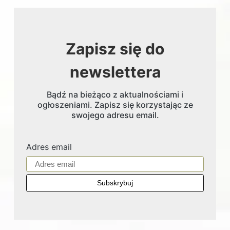
Zapisz się do
newslettera
Bądź na bieżąco z aktualnościami i
ogłoszeniami. Zapisz się korzystając ze
swojego adresu email.
Adres email