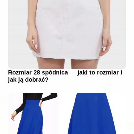
Rozmiar 28 spódnica — jaki to rozmiar i
jak ją dobrać?