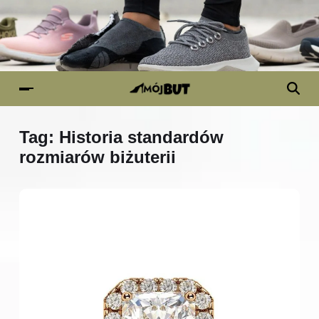
Tag:
Historia standardów
rozmiarów biżuterii