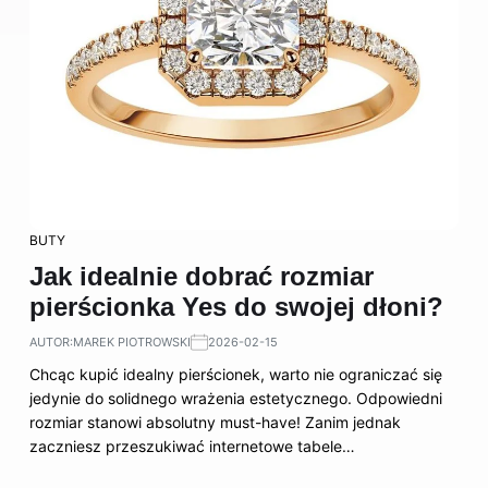
BUTY
Jak idealnie dobrać rozmiar
pierścionka Yes do swojej dłoni?
AUTOR:
MAREK PIOTROWSKI
2026-02-15
Chcąc kupić idealny pierścionek, warto nie ograniczać się
jedynie do solidnego wrażenia estetycznego. Odpowiedni
rozmiar stanowi absolutny must-have! Zanim jednak
zaczniesz przeszukiwać internetowe tabele…