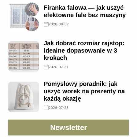
Firanka falowa — jak uszyć
efektowne fale bez maszyny
2026-08-02
Jak dobrać rozmiar rajstop:
idealne dopasowanie w 3
krokach
2026-07-31
Pomysłowy poradnik: jak
uszyć worek na prezenty na
każdą okazję
2026-07-25
Newsletter