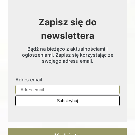
Zapisz się do
newslettera
Bądź na bieżąco z aktualnościami i
ogłoszeniami. Zapisz się korzystając ze
swojego adresu email.
Adres email