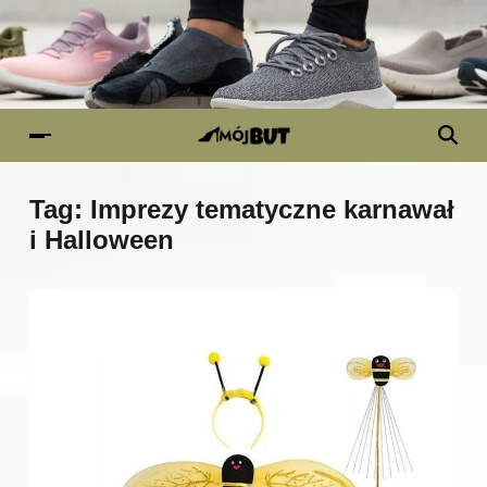
Tag:
Imprezy tematyczne karnawał
i Halloween