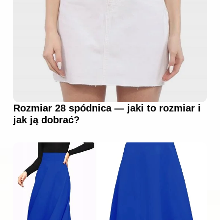
Rozmiar 28 spódnica — jaki to rozmiar i
jak ją dobrać?