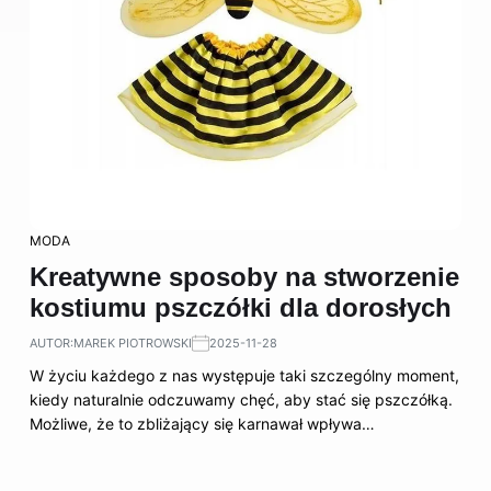
MODA
Kreatywne sposoby na stworzenie
kostiumu pszczółki dla dorosłych
AUTOR:
MAREK PIOTROWSKI
2025-11-28
W życiu każdego z nas występuje taki szczególny moment,
kiedy naturalnie odczuwamy chęć, aby stać się pszczółką.
Możliwe, że to zbliżający się karnawał wpływa…