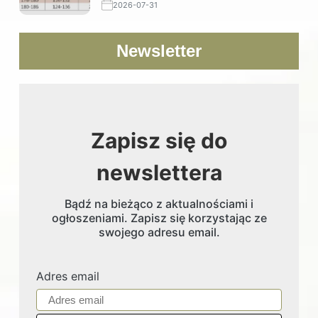
2026-07-31
Newsletter
Zapisz się do
newslettera
Bądź na bieżąco z aktualnościami i
ogłoszeniami. Zapisz się korzystając ze
swojego adresu email.
Adres email