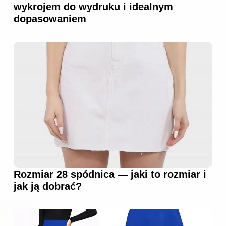
wykrojem do wydruku i idealnym
dopasowaniem
Rozmiar 28 spódnica — jaki to rozmiar i
jak ją dobrać?