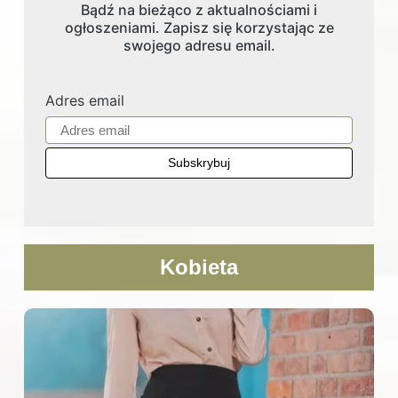
Bądź na bieżąco z aktualnościami i
ogłoszeniami. Zapisz się korzystając ze
swojego adresu email.
Adres email
Kobieta