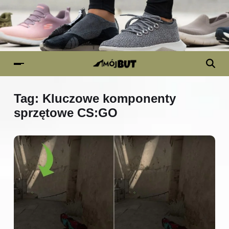
Tag:
Kluczowe komponenty
sprzętowe CS:GO