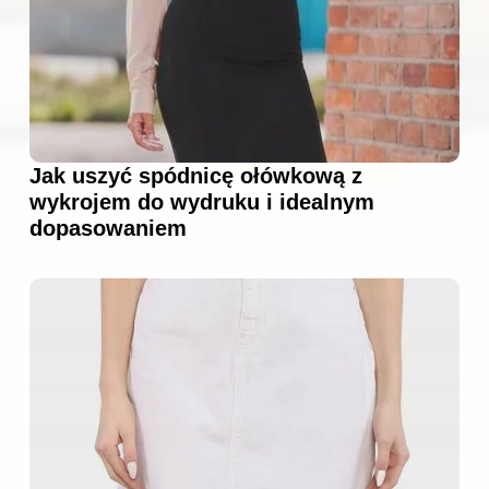
Jak uszyć spódnicę ołówkową z
wykrojem do wydruku i idealnym
dopasowaniem