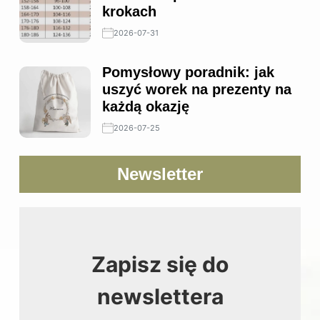
krokach
2026-07-31
Pomysłowy poradnik: jak
uszyć worek na prezenty na
każdą okazję
2026-07-25
Newsletter
Zapisz się do
newslettera