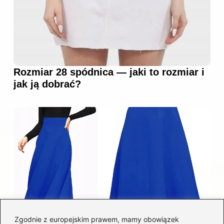
Rozmiar 28 spódnica — jaki to rozmiar i
jak ją dobrać?
Zgodnie z europejskim prawem, mamy obowiązek