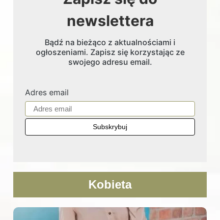
newslettera
Bądź na bieżąco z aktualnościami i
ogłoszeniami. Zapisz się korzystając ze
swojego adresu email.
Adres email
Kobieta