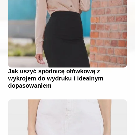
Jak uszyć spódnicę ołówkową z
wykrojem do wydruku i idealnym
dopasowaniem