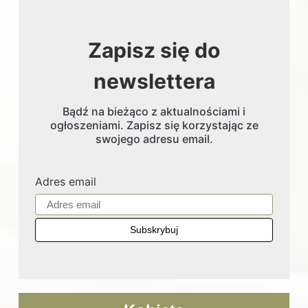
Zapisz się do
newslettera
Bądź na bieżąco z aktualnościami i
ogłoszeniami. Zapisz się korzystając ze
swojego adresu email.
Adres email