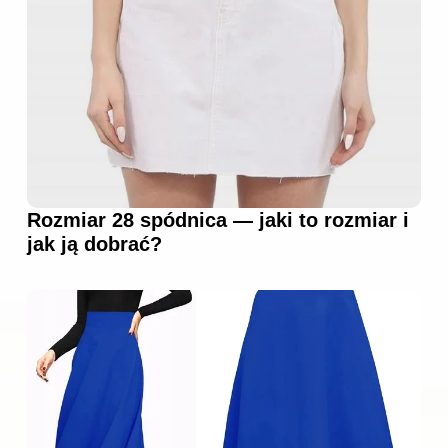
Rozmiar 28 spódnica — jaki to rozmiar i
jak ją dobrać?