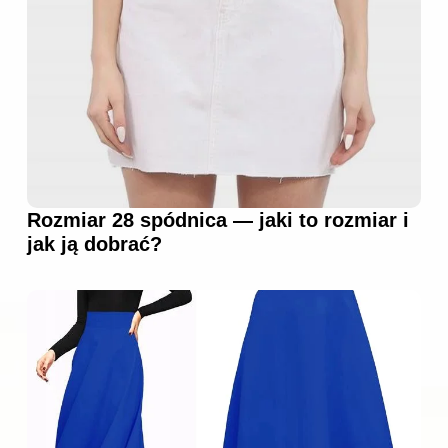
Rozmiar 28 spódnica — jaki to rozmiar i
jak ją dobrać?