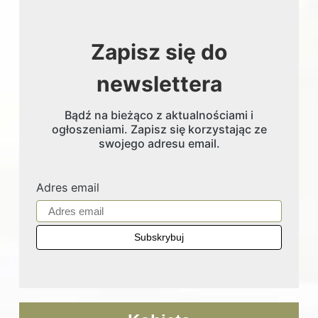
Zapisz się do
newslettera
Bądź na bieżąco z aktualnościami i
ogłoszeniami. Zapisz się korzystając ze
swojego adresu email.
Adres email