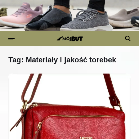
Tag:
Materiały i jakość torebek