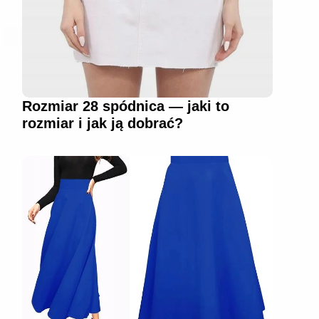
Rozmiar 28 spódnica — jaki to
rozmiar i jak ją dobrać?