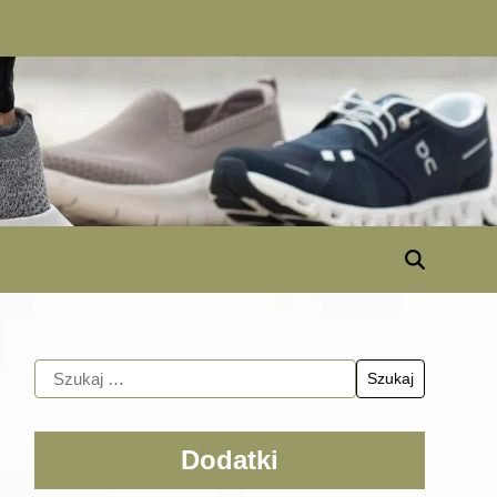
Dodatki