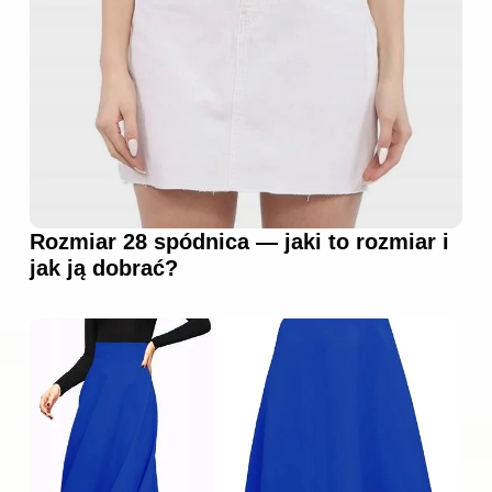
Rozmiar 28 spódnica — jaki to rozmiar i
jak ją dobrać?