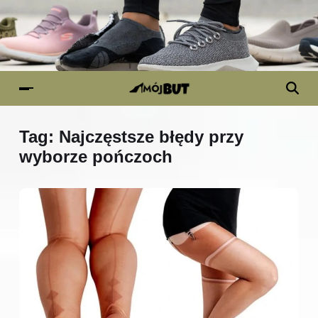
Tag:
Najczęstsze błędy przy
wyborze pończoch