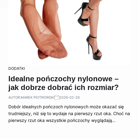
DODATKI
Idealne pończochy nylonowe –
jak dobrze dobrać ich rozmiar?
AUTOR:
MAREK PIOTROWSKI
2026-02-26
Dobór idealnych pończoch nylonowych może okazać się
trudniejszy, niż się to wydaje na pierwszy rzut oka. Choć na
pierwszy rzut oka wszystkie pończochy wyglądają…