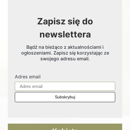
Zapisz się do
newslettera
Bądź na bieżąco z aktualnościami i
ogłoszeniami. Zapisz się korzystając ze
swojego adresu email.
Adres email