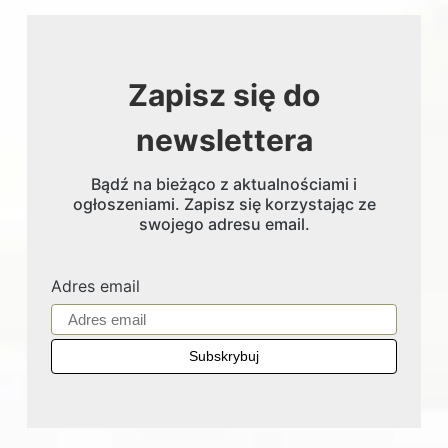
Zapisz się do
newslettera
Bądź na bieżąco z aktualnościami i
ogłoszeniami. Zapisz się korzystając ze
swojego adresu email.
Adres email