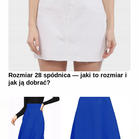
Rozmiar 28 spódnica — jaki to rozmiar i
jak ją dobrać?