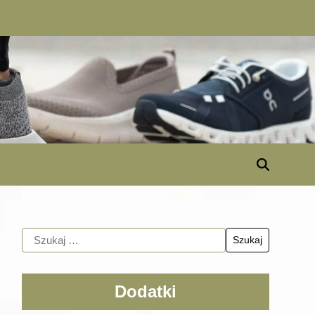
Dodatki