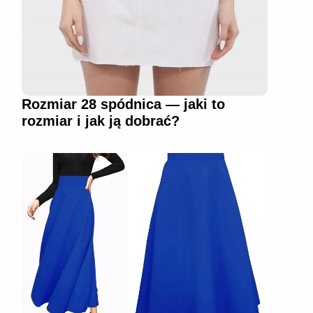
Rozmiar 28 spódnica — jaki to
rozmiar i jak ją dobrać?