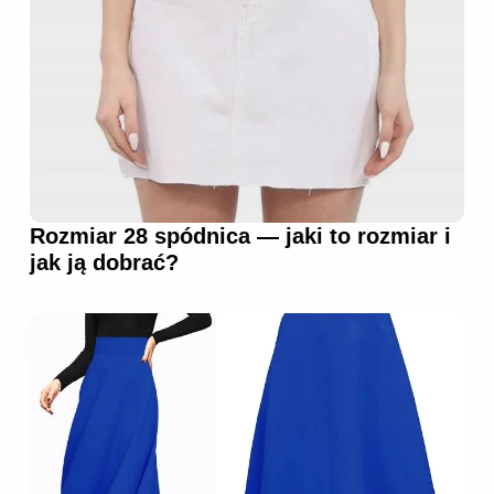
Rozmiar 28 spódnica — jaki to rozmiar i
jak ją dobrać?