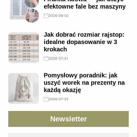
efektowne fale bez maszyny
2026-08-02
Jak dobrać rozmiar rajstop:
idealne dopasowanie w 3
krokach
2026-07-31
Pomysłowy poradnik: jak
uszyć worek na prezenty na
każdą okazję
2026-07-25
Newsletter