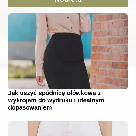
Jak uszyć spódnicę ołówkową z
wykrojem do wydruku i idealnym
dopasowaniem