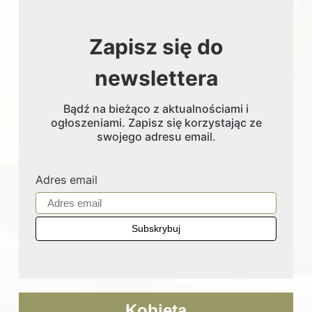
Zapisz się do
newslettera
Bądź na bieżąco z aktualnościami i
ogłoszeniami. Zapisz się korzystając ze
swojego adresu email.
Adres email
Kobieta