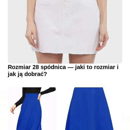
Rozmiar 28 spódnica — jaki to rozmiar i
jak ją dobrać?