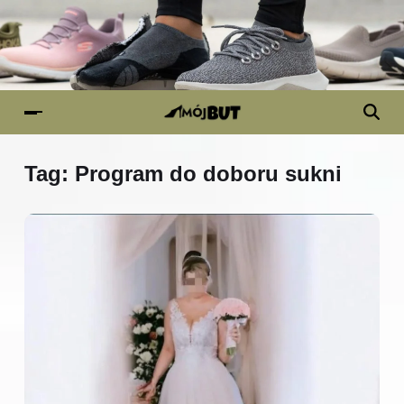
Tag:
Program do doboru sukni