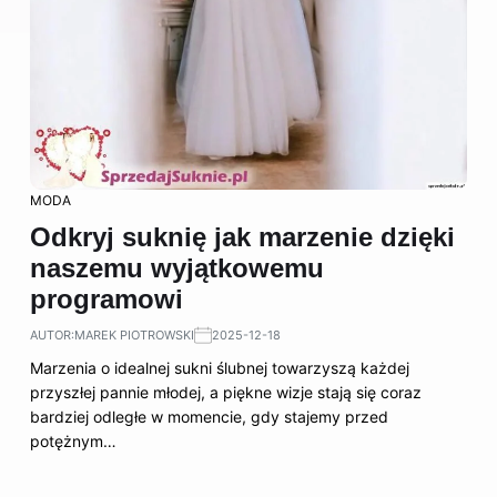
MODA
Odkryj suknię jak marzenie dzięki
naszemu wyjątkowemu
programowi
AUTOR:
MAREK PIOTROWSKI
2025-12-18
Marzenia o idealnej sukni ślubnej towarzyszą każdej
przyszłej pannie młodej, a piękne wizje stają się coraz
bardziej odległe w momencie, gdy stajemy przed
potężnym…