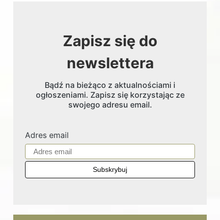
Zapisz się do
newslettera
Bądź na bieżąco z aktualnościami i
ogłoszeniami. Zapisz się korzystając ze
swojego adresu email.
Adres email