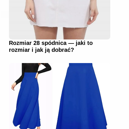
Rozmiar 28 spódnica — jaki to
rozmiar i jak ją dobrać?