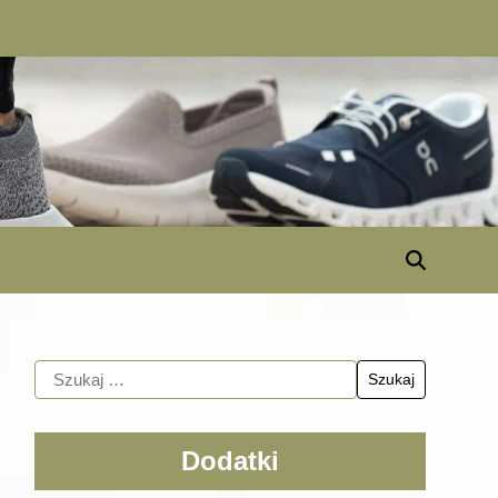
Dodatki