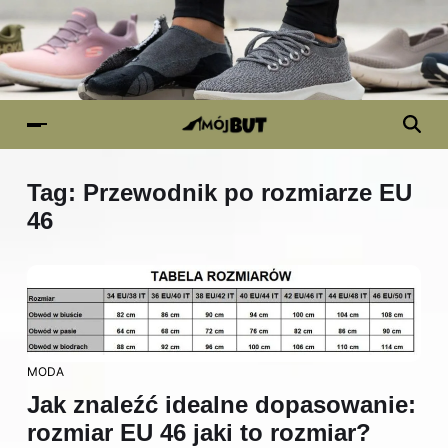
Tag:
Przewodnik po rozmiarze EU
46
MODA
Jak znaleźć idealne dopasowanie:
rozmiar EU 46 jaki to rozmiar?