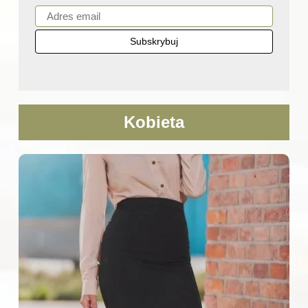
Kobieta