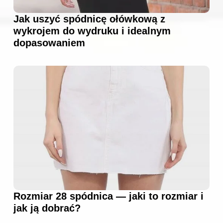
Jak uszyć spódnicę ołówkową z
wykrojem do wydruku i idealnym
dopasowaniem
Rozmiar 28 spódnica — jaki to rozmiar i
jak ją dobrać?