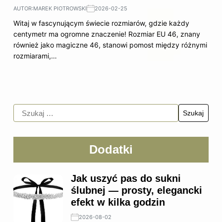
AUTOR:
MAREK PIOTROWSKI
2026-02-25
Witaj w fascynującym świecie rozmiarów, gdzie każdy
centymetr ma ogromne znaczenie! Rozmiar EU 46, znany
również jako magiczne 46, stanowi pomost między różnymi
rozmiarami,…
Dodatki
Jak uszyć pas do sukni
ślubnej — prosty, elegancki
efekt w kilka godzin
2026-08-02