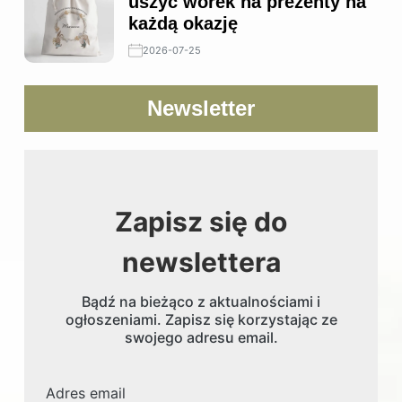
uszyć worek na prezenty na
każdą okazję
2026-07-25
Newsletter
Zapisz się do
newslettera
Bądź na bieżąco z aktualnościami i
ogłoszeniami. Zapisz się korzystając ze
swojego adresu email.
Adres email