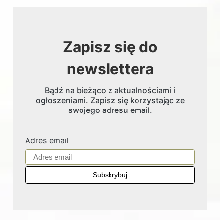
Zapisz się do
newslettera
Bądź na bieżąco z aktualnościami i
ogłoszeniami. Zapisz się korzystając ze
swojego adresu email.
Adres email