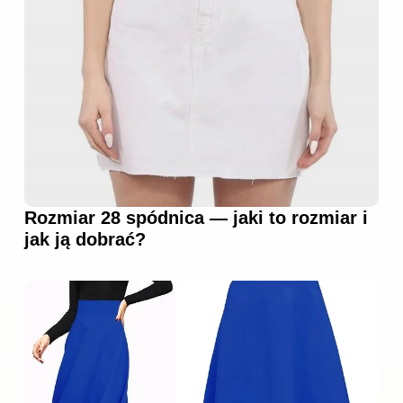
Rozmiar 28 spódnica — jaki to rozmiar i
jak ją dobrać?