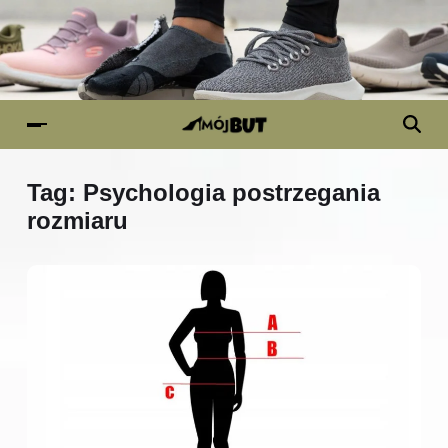
Tag:
Psychologia postrzegania
rozmiaru