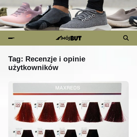
Tag:
Recenzje i opinie
użytkowników