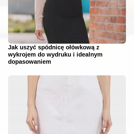
Jak uszyć spódnicę ołówkową z
wykrojem do wydruku i idealnym
dopasowaniem