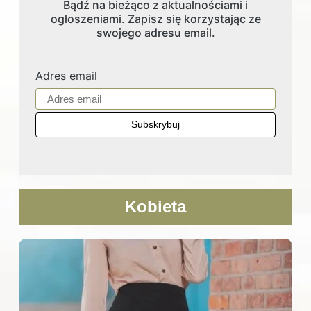
Bądź na bieżąco z aktualnościami i
ogłoszeniami. Zapisz się korzystając ze
swojego adresu email.
Adres email
Kobieta