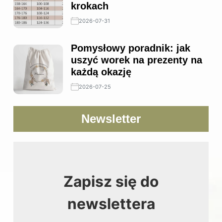
krokach
2026-07-31
Pomysłowy poradnik: jak
uszyć worek na prezenty na
każdą okazję
2026-07-25
Newsletter
Zapisz się do
newslettera