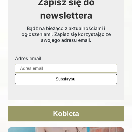
Zapisz się do
newslettera
Bądź na bieżąco z aktualnościami i
ogłoszeniami. Zapisz się korzystając ze
swojego adresu email.
Adres email
Kobieta