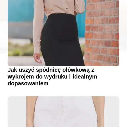
Jak uszyć spódnicę ołówkową z
wykrojem do wydruku i idealnym
dopasowaniem