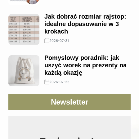
Jak dobrać rozmiar rajstop:
idealne dopasowanie w 3
krokach
2026-07-31
Pomysłowy poradnik: jak
uszyć worek na prezenty na
każdą okazję
2026-07-25
Newsletter