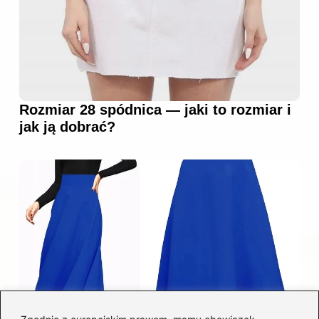
Rozmiar 28 spódnica — jaki to rozmiar i
jak ją dobrać?