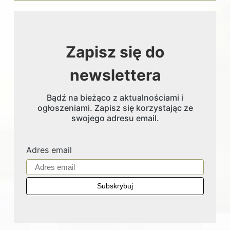
Zapisz się do
newslettera
Bądź na bieżąco z aktualnościami i
ogłoszeniami. Zapisz się korzystając ze
swojego adresu email.
Adres email