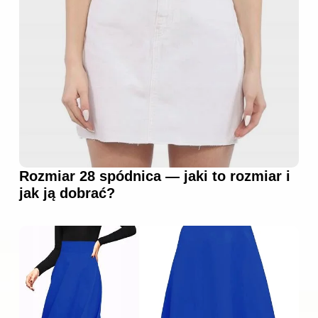
Rozmiar 28 spódnica — jaki to rozmiar i
jak ją dobrać?