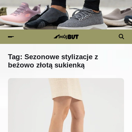
Tag:
Sezonowe stylizacje z
beżowo złotą sukienką