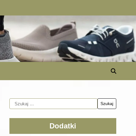
Dodatki