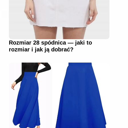
Rozmiar 28 spódnica — jaki to
rozmiar i jak ją dobrać?