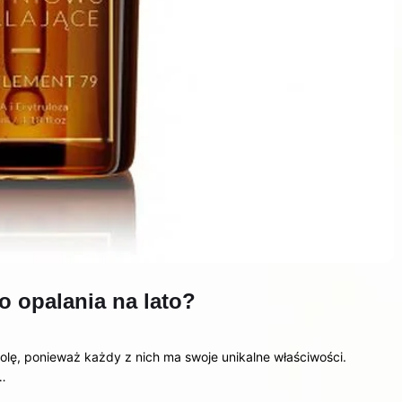
o opalania na lato?
olę, ponieważ każdy z nich ma swoje unikalne właściwości.
…