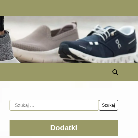
Dodatki