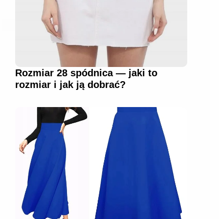
Rozmiar 28 spódnica — jaki to
rozmiar i jak ją dobrać?