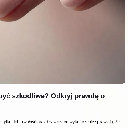
yć szkodliwe? Odkryj prawdę o
 tylko! Ich trwałość oraz błyszczące wykończenie sprawiają, że