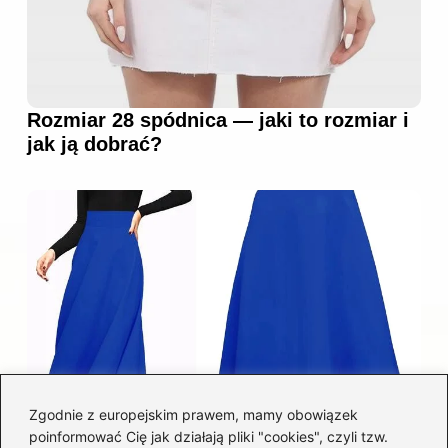
Rozmiar 28 spódnica — jaki to rozmiar i
jak ją dobrać?
Zgodnie z europejskim prawem, mamy obowiązek
poinformować Cię jak działają pliki "cookies", czyli tzw.