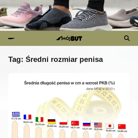
Tag:
Średni rozmiar penisa