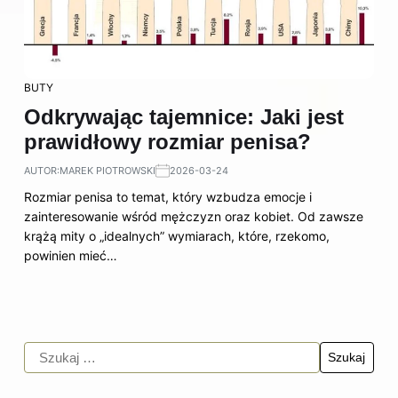
BUTY
Odkrywając tajemnice: Jaki jest
prawidłowy rozmiar penisa?
AUTOR:
MAREK PIOTROWSKI
2026-03-24
Rozmiar penisa to temat, który wzbudza emocje i
zainteresowanie wśród mężczyzn oraz kobiet. Od zawsze
krążą mity o „idealnych” wymiarach, które, rzekomo,
powinien mieć…