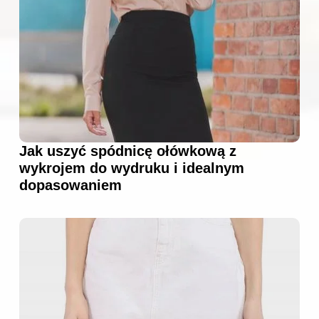
Jak uszyć spódnicę ołówkową z
wykrojem do wydruku i idealnym
dopasowaniem