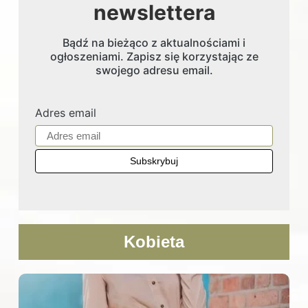
newslettera
Bądź na bieżąco z aktualnościami i
ogłoszeniami. Zapisz się korzystając ze
swojego adresu email.
Adres email
Kobieta