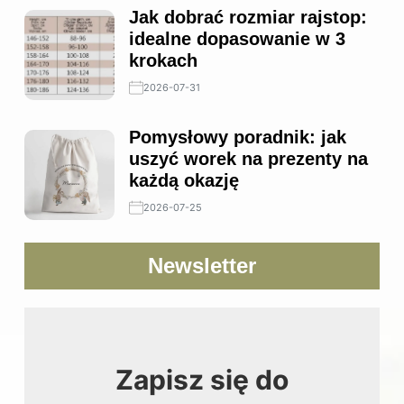
Jak dobrać rozmiar rajstop:
idealne dopasowanie w 3
krokach
2026-07-31
Pomysłowy poradnik: jak
uszyć worek na prezenty na
każdą okazję
2026-07-25
Newsletter
Zapisz się do