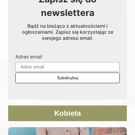
newslettera
Bądź na bieżąco z aktualnościami i
ogłoszeniami. Zapisz się korzystając ze
swojego adresu email.
Adres email
Kobieta