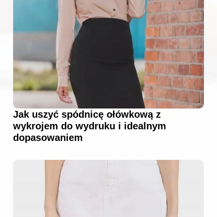
Jak uszyć spódnicę ołówkową z
wykrojem do wydruku i idealnym
dopasowaniem