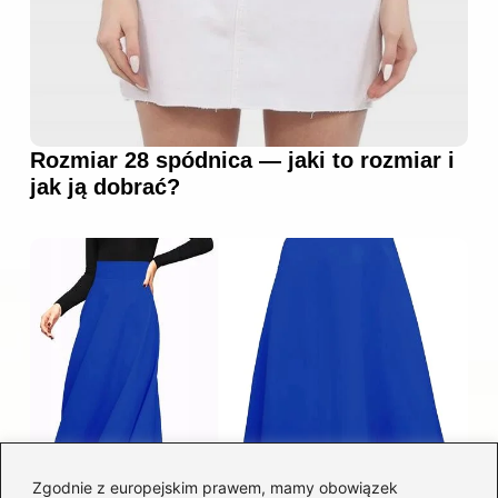
Rozmiar 28 spódnica — jaki to rozmiar i
jak ją dobrać?
Zgodnie z europejskim prawem, mamy obowiązek