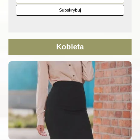
Kobieta