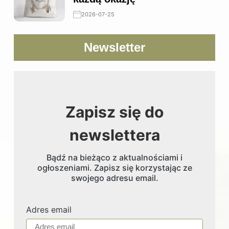
2026-07-25
Newsletter
Zapisz się do
newslettera
Bądź na bieżąco z aktualnościami i
ogłoszeniami. Zapisz się korzystając ze
swojego adresu email.
Adres email