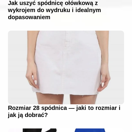
Jak uszyć spódnicę ołówkową z
wykrojem do wydruku i idealnym
dopasowaniem
Rozmiar 28 spódnica — jaki to rozmiar i
jak ją dobrać?