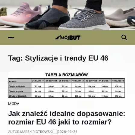
Tag:
Stylizacje i trendy EU 46
MODA
Jak znaleźć idealne dopasowanie:
rozmiar EU 46 jaki to rozmiar?
AUTOR:
MAREK PIOTROWSKI
2026-02-25