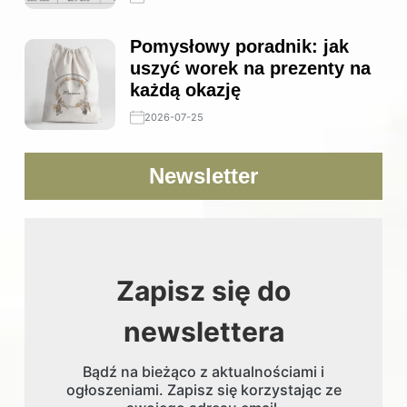
Pomysłowy poradnik: jak
uszyć worek na prezenty na
każdą okazję
2026-07-25
Newsletter
Zapisz się do
newslettera
Bądź na bieżąco z aktualnościami i
ogłoszeniami. Zapisz się korzystając ze