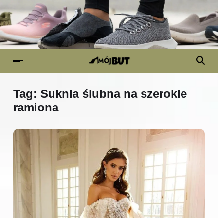
Tag:
Suknia ślubna na szerokie
ramiona