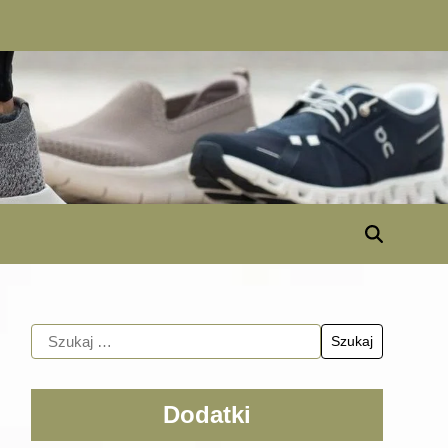
Dodatki