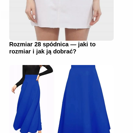
Rozmiar 28 spódnica — jaki to
rozmiar i jak ją dobrać?