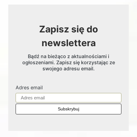
Zapisz się do
newslettera
Bądź na bieżąco z aktualnościami i
ogłoszeniami. Zapisz się korzystając ze
swojego adresu email.
Adres email