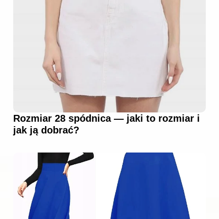
Rozmiar 28 spódnica — jaki to rozmiar i
jak ją dobrać?