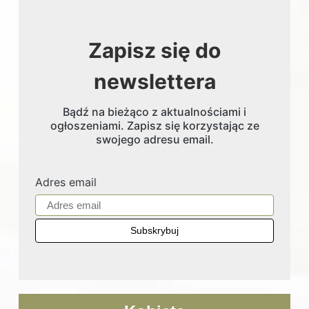
Zapisz się do
newslettera
Bądź na bieżąco z aktualnościami i
ogłoszeniami. Zapisz się korzystając ze
swojego adresu email.
Adres email