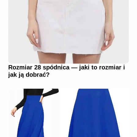
Rozmiar 28 spódnica — jaki to rozmiar i
jak ją dobrać?