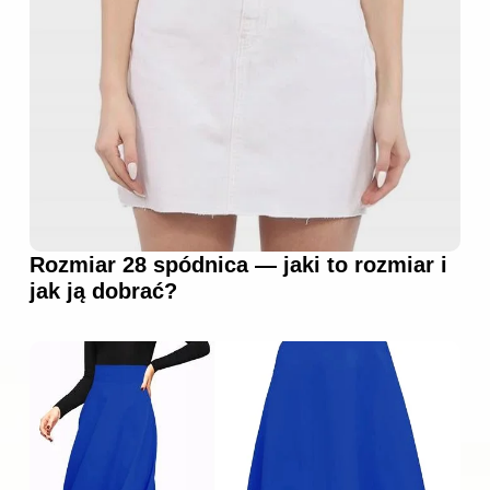
Rozmiar 28 spódnica — jaki to rozmiar i
jak ją dobrać?