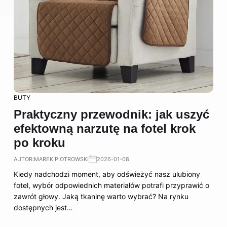
BUTY
Praktyczny przewodnik: jak uszyć
efektowną narzutę na fotel krok
po kroku
AUTOR:
MAREK PIOTROWSKI
2026-01-08
Kiedy nadchodzi moment, aby odświeżyć nasz ulubiony
fotel, wybór odpowiednich materiałów potrafi przyprawić o
zawrót głowy. Jaką tkaninę warto wybrać? Na rynku
dostępnych jest…