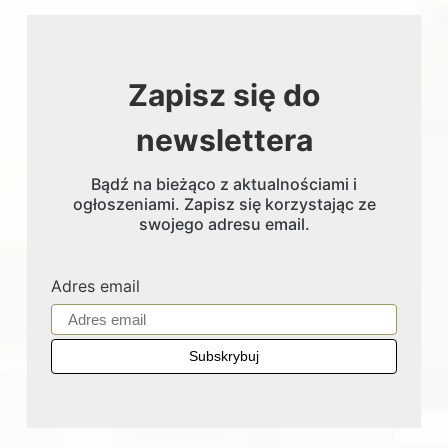
Zapisz się do
newslettera
Bądź na bieżąco z aktualnościami i
ogłoszeniami. Zapisz się korzystając ze
swojego adresu email.
Adres email