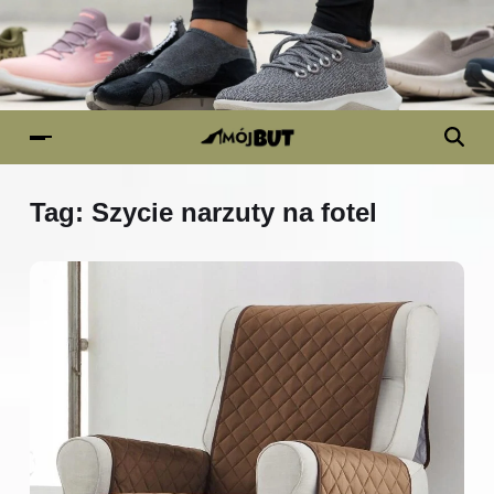
Tag:
Szycie narzuty na fotel