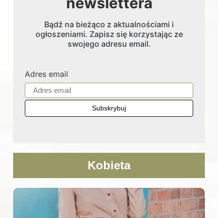
newslettera
Bądź na bieżąco z aktualnościami i
ogłoszeniami. Zapisz się korzystając ze
swojego adresu email.
Adres email
Kobieta