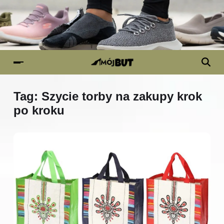
Tag:
Szycie torby na zakupy krok
po kroku