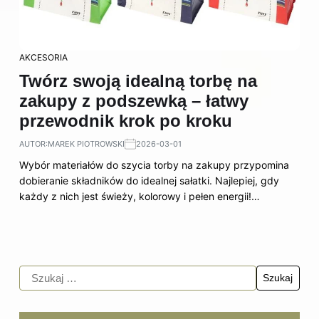
AKCESORIA
Twórz swoją idealną torbę na
zakupy z podszewką – łatwy
przewodnik krok po kroku
AUTOR:
MAREK PIOTROWSKI
2026-03-01
Wybór materiałów do szycia torby na zakupy przypomina
dobieranie składników do idealnej sałatki. Najlepiej, gdy
każdy z nich jest świeży, kolorowy i pełen energii!…