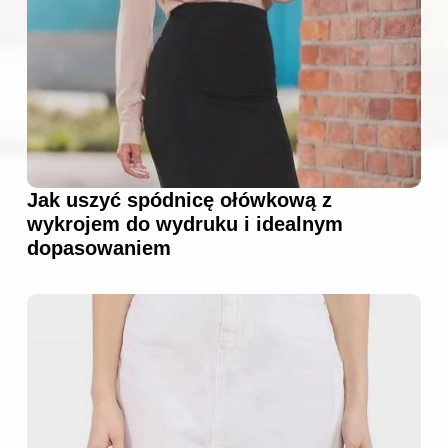
Jak uszyć spódnicę ołówkową z
wykrojem do wydruku i idealnym
dopasowaniem