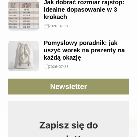
Jak dobrać rozmiar rajstop:
idealne dopasowanie w 3
krokach
2026-07-31
Pomysłowy poradnik: jak
uszyć worek na prezenty na
każdą okazję
2026-07-25
Newsletter
Zapisz się do