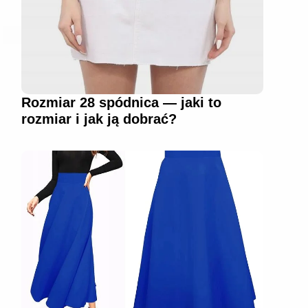
Rozmiar 28 spódnica — jaki to
rozmiar i jak ją dobrać?