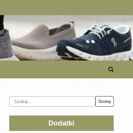
Dodatki