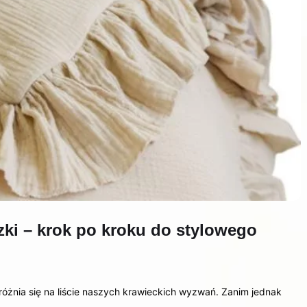
zki – krok po kroku do stylowego
óżnia się na liście naszych krawieckich wyzwań. Zanim jednak