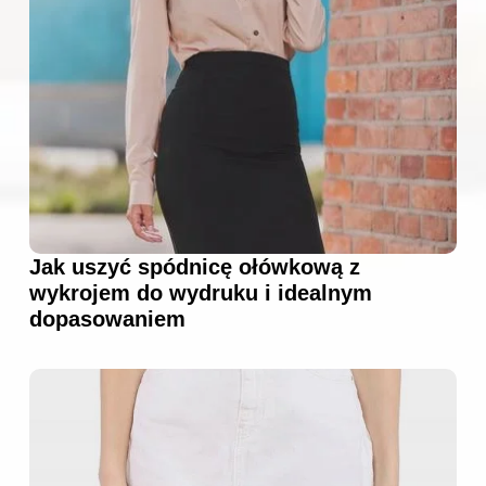
Jak uszyć spódnicę ołówkową z
wykrojem do wydruku i idealnym
dopasowaniem