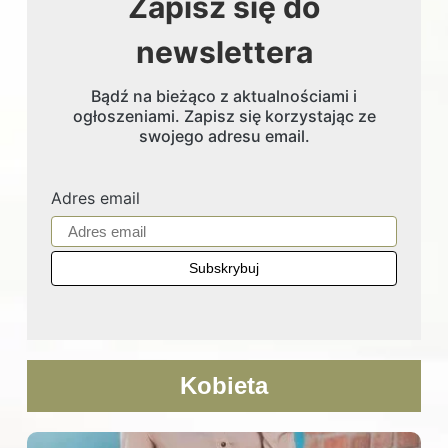
Zapisz się do
newslettera
Bądź na bieżąco z aktualnościami i
ogłoszeniami. Zapisz się korzystając ze
swojego adresu email.
Adres email
Kobieta