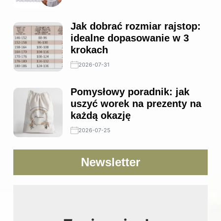
Jak dobrać rozmiar rajstop:
idealne dopasowanie w 3
krokach
2026-07-31
Pomysłowy poradnik: jak
uszyć worek na prezenty na
każdą okazję
2026-07-25
Newsletter