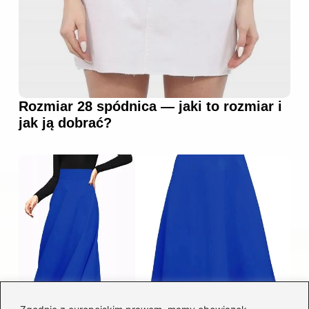
Rozmiar 28 spódnica — jaki to rozmiar i
jak ją dobrać?