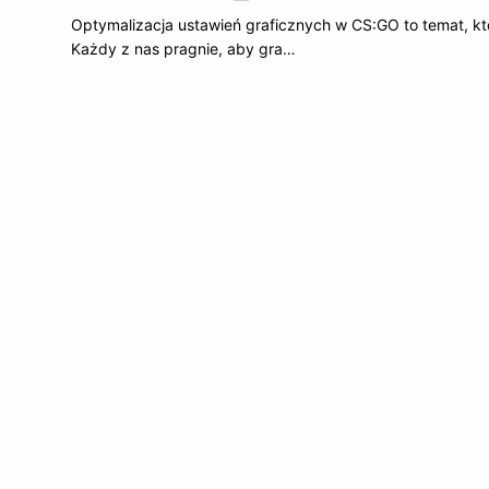
Optymalizacja ustawień graficznych w CS:GO to temat, któr
Każdy z nas pragnie, aby gra…