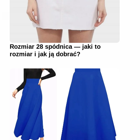
Rozmiar 28 spódnica — jaki to
rozmiar i jak ją dobrać?