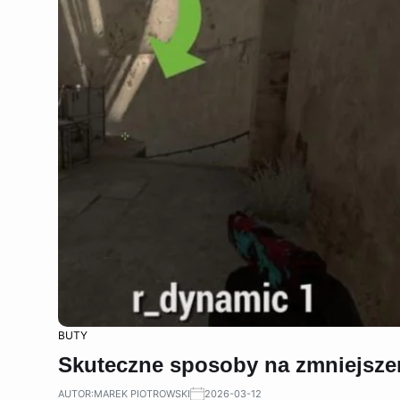
BUTY
Skuteczne sposoby na zmniejsze
AUTOR:
MAREK PIOTROWSKI
2026-03-12