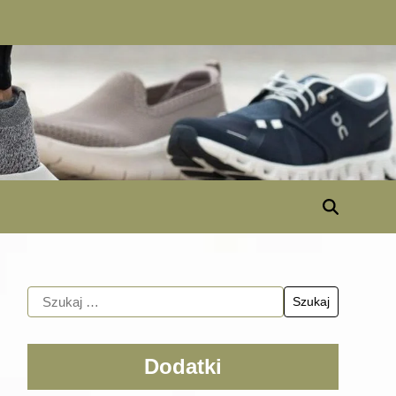
Dodatki