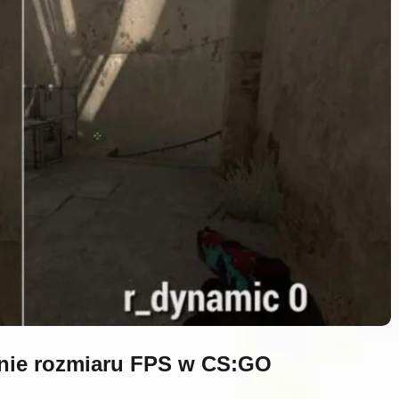
nie rozmiaru FPS w CS:GO