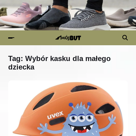
Tag:
Wybór kasku dla małego
dziecka