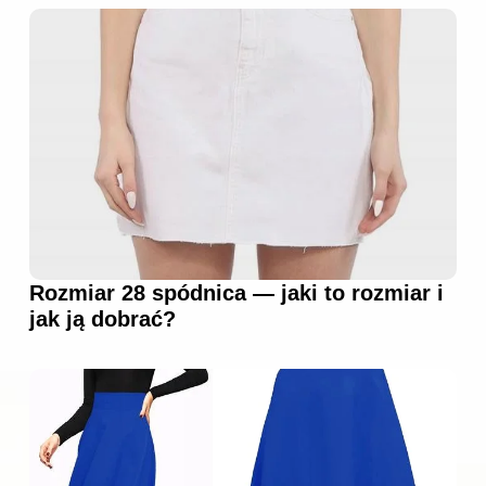
Rozmiar 28 spódnica — jaki to rozmiar i
jak ją dobrać?