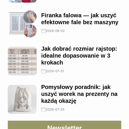
Firanka falowa — jak uszyć
efektowne fale bez maszyny
2026-08-02
Jak dobrać rozmiar rajstop:
idealne dopasowanie w 3
krokach
2026-07-31
Pomysłowy poradnik: jak
uszyć worek na prezenty na
każdą okazję
2026-07-25
Newsletter