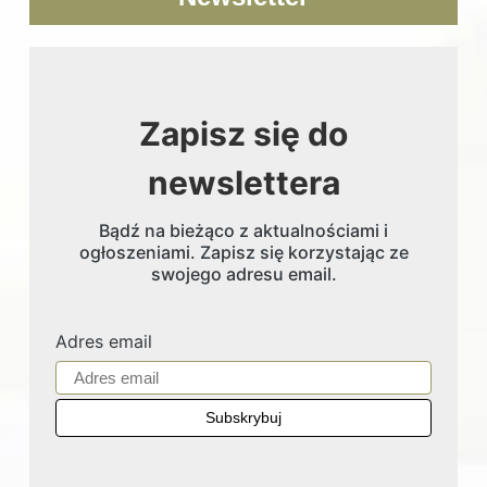
Zapisz się do
newslettera
Bądź na bieżąco z aktualnościami i
ogłoszeniami. Zapisz się korzystając ze
swojego adresu email.
Adres email