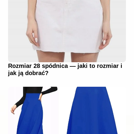
Rozmiar 28 spódnica — jaki to rozmiar i
jak ją dobrać?