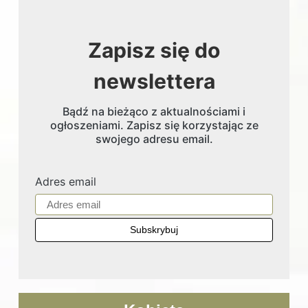
Zapisz się do
newslettera
Bądź na bieżąco z aktualnościami i
ogłoszeniami. Zapisz się korzystając ze
swojego adresu email.
Adres email