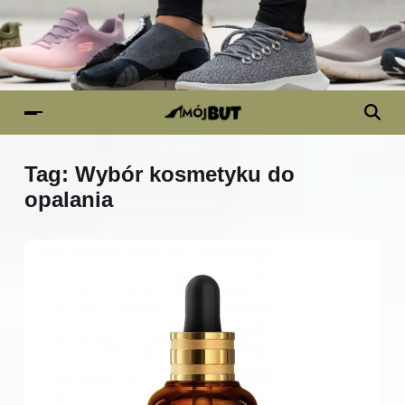
Tag:
Wybór kosmetyku do
opalania