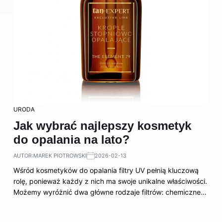
URODA
Jak wybrać najlepszy kosmetyk
do opalania na lato?
AUTOR:
MAREK PIOTROWSKI
2026-02-13
Wśród kosmetyków do opalania filtry UV pełnią kluczową
rolę, ponieważ każdy z nich ma swoje unikalne właściwości.
Możemy wyróżnić dwa główne rodzaje filtrów: chemiczne…