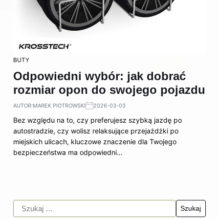
BUTY
Odpowiedni wybór: jak dobrać
rozmiar opon do swojego pojazdu
AUTOR:
MAREK PIOTROWSKI
2026-03-03
Bez względu na to, czy preferujesz szybką jazdę po
autostradzie, czy wolisz relaksujące przejażdżki po
miejskich ulicach, kluczowe znaczenie dla Twojego
bezpieczeństwa ma odpowiedni…