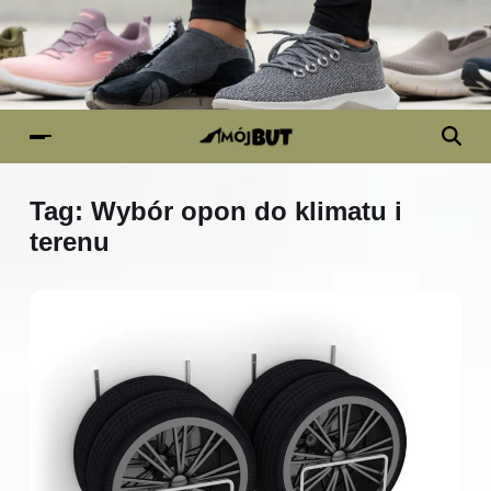
Tag:
Wybór opon do klimatu i
terenu