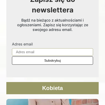
newslettera
Bądź na bieżąco z aktualnościami i
ogłoszeniami. Zapisz się korzystając ze
swojego adresu email.
Adres email
Kobieta