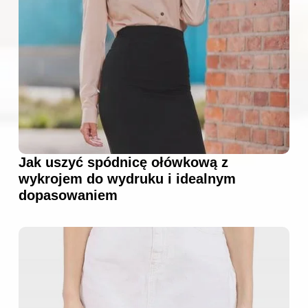
Jak uszyć spódnicę ołówkową z
wykrojem do wydruku i idealnym
dopasowaniem