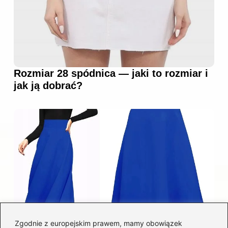
Rozmiar 28 spódnica — jaki to rozmiar i
jak ją dobrać?
Zgodnie z europejskim prawem, mamy obowiązek