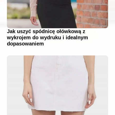
Jak uszyć spódnicę ołówkową z
wykrojem do wydruku i idealnym
dopasowaniem