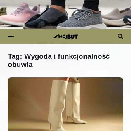
Tag:
Wygoda i funkcjonalność
obuwia