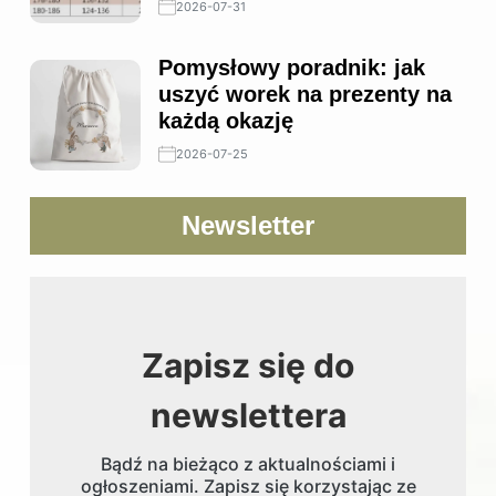
2026-07-31
Pomysłowy poradnik: jak
uszyć worek na prezenty na
każdą okazję
2026-07-25
Newsletter
Zapisz się do
newslettera
Bądź na bieżąco z aktualnościami i
ogłoszeniami. Zapisz się korzystając ze