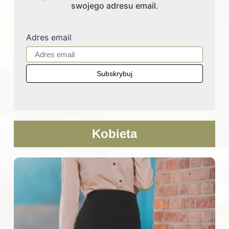
swojego adresu email.
Adres email
Kobieta