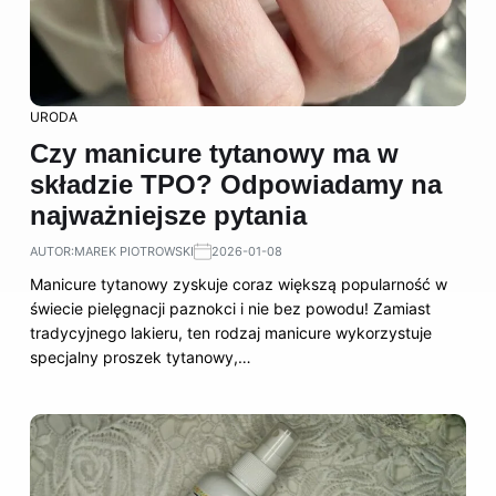
URODA
Czy manicure tytanowy ma w
składzie TPO? Odpowiadamy na
najważniejsze pytania
AUTOR:
MAREK PIOTROWSKI
2026-01-08
Manicure tytanowy zyskuje coraz większą popularność w
świecie pielęgnacji paznokci i nie bez powodu! Zamiast
tradycyjnego lakieru, ten rodzaj manicure wykorzystuje
specjalny proszek tytanowy,…