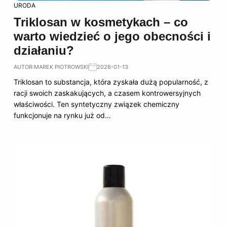
URODA
Triklosan w kosmetykach – co
warto wiedzieć o jego obecności i
działaniu?
AUTOR:
MAREK PIOTROWSKI
2026-01-13
Triklosan to substancja, która zyskała dużą popularność, z
racji swoich zaskakujących, a czasem kontrowersyjnych
właściwości. Ten syntetyczny związek chemiczny
funkcjonuje na rynku już od…