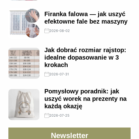
Firanka falowa — jak uszyć
efektowne fale bez maszyny
2026-08-02
Jak dobrać rozmiar rajstop:
idealne dopasowanie w 3
krokach
2026-07-31
Pomysłowy poradnik: jak
uszyć worek na prezenty na
każdą okazję
2026-07-25
Newsletter