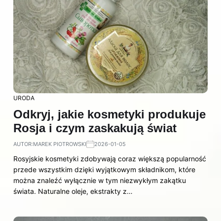
URODA
Odkryj, jakie kosmetyki produkuje
Rosja i czym zaskakują świat
AUTOR:
MAREK PIOTROWSKI
2026-01-05
Rosyjskie kosmetyki zdobywają coraz większą popularność
przede wszystkim dzięki wyjątkowym składnikom, które
można znaleźć wyłącznie w tym niezwykłym zakątku
świata. Naturalne oleje, ekstrakty z…