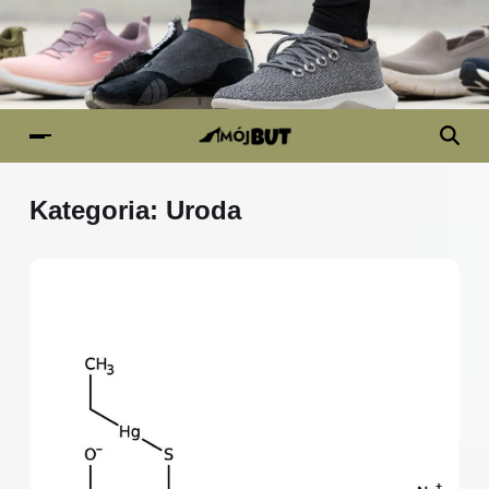
Kategoria:
Uroda