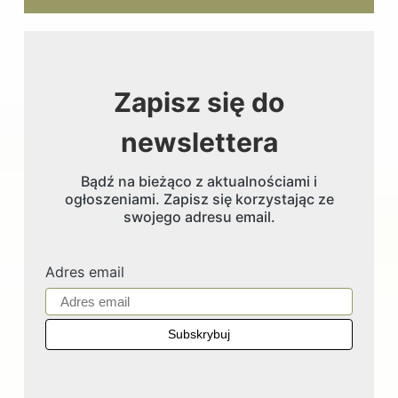
Zapisz się do
newslettera
Bądź na bieżąco z aktualnościami i
ogłoszeniami. Zapisz się korzystając ze
swojego adresu email.
Adres email