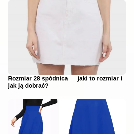
Rozmiar 28 spódnica — jaki to rozmiar i
jak ją dobrać?