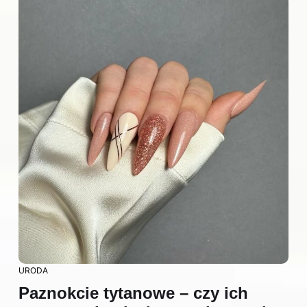
URODA
Paznokcie tytanowe – czy ich