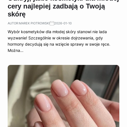
cery najlepiej zadbają o Twoją
skórę
AUTOR:
MAREK PIOTROWSKI
2026-01-10
Wybór kosmetyków dla młodej skóry stanowi nie lada
wyzwanie! Szczególnie w okresie dojrzewania, gdy
hormony decydują się na wzięcie sprawy w swoje ręce.
Można…