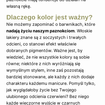
własną rękę.
Dlaczego kolor jest ważny?
Nie możemy zapominać o barwnikach, które
nadają życiu naszym paznokciom
. Włoskie
lakiery znane są z soczystych i trwałych
odcieni, co stanowi efekt właściwie
dobranych pigmentów. Ważne jest, by
wiedzieć, że nie wszystkie kolory są sobie
równe; niektóre z nich wyróżniają się
wymyślnym stylem, inne zaś pozostają
bardziej stonowane, ale każdy z nich dodaje
charakteru każdemu manicure. Pomyśl tylko,
jak wyglądałoby życie bez Twojego
ulubionego odcienia czerwieni? Bez niego
każde wieczorne wyjście w czarnych