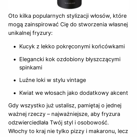
Oto kilka popularnych stylizacji włosów, które
mogą zainspirować Cię do stworzenia własnej
unikalnej fryzury:
Kucyk z lekko pokręconymi końcówkami
Elegancki kok ozdobiony błyszczącymi
spinkami
Luźne loki w stylu vintage
Kwiat we włosach jako dodatkowy akcent
Gdy wszystko już ustalisz, pamiętaj o jednej
ważnej rzeczy – najważniejsze, aby fryzura
odzwierciedlała Twój styl i osobowość.
Włochy to kraj nie tylko pizzy i makaronu, lecz