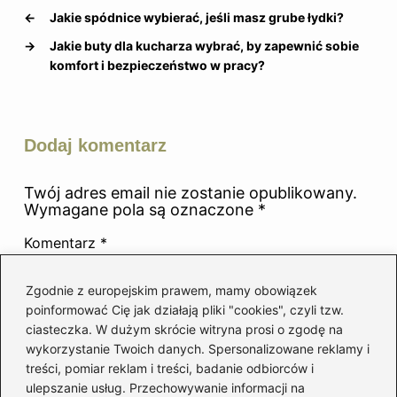
←
Jakie spódnice wybierać, jeśli masz grube łydki?
→
Jakie buty dla kucharza wybrać, by zapewnić sobie
komfort i bezpieczeństwo w pracy?
Dodaj komentarz
Twój adres email nie zostanie opublikowany.
Wymagane pola są oznaczone
*
Komentarz
*
Zgodnie z europejskim prawem, mamy obowiązek
poinformować Cię jak działają pliki "cookies", czyli tzw.
ciasteczka. W dużym skrócie witryna prosi o zgodę na
wykorzystanie Twoich danych. Spersonalizowane reklamy i
treści, pomiar reklam i treści, badanie odbiorców i
Nazwa
*
ulepszanie usług. Przechowywanie informacji na