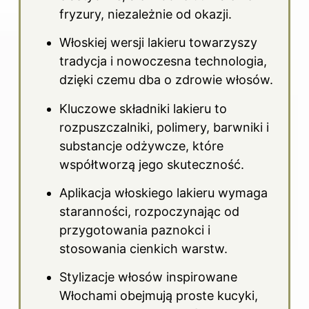
fryzury, niezależnie od okazji.
Włoskiej wersji lakieru towarzyszy
tradycja i nowoczesna technologia,
dzięki czemu dba o zdrowie włosów.
Kluczowe składniki lakieru to
rozpuszczalniki, polimery, barwniki i
substancje odżywcze, które
współtworzą jego skuteczność.
Aplikacja włoskiego lakieru wymaga
staranności, rozpoczynając od
przygotowania paznokci i
stosowania cienkich warstw.
Stylizacje włosów inspirowane
Włochami obejmują proste kucyki,