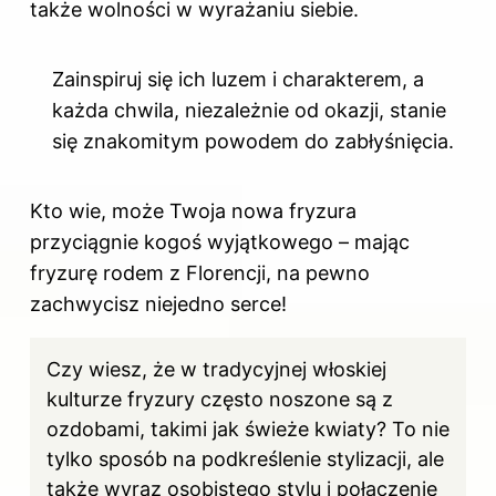
także wolności w wyrażaniu siebie.
Zainspiruj się ich luzem i charakterem, a
każda chwila, niezależnie od okazji, stanie
się znakomitym powodem do zabłyśnięcia.
Kto wie, może Twoja nowa fryzura
przyciągnie kogoś wyjątkowego – mając
fryzurę rodem z Florencji, na pewno
zachwycisz niejedno serce!
Czy wiesz, że w tradycyjnej włoskiej
kulturze fryzury często noszone są z
ozdobami, takimi jak świeże kwiaty? To nie
tylko sposób na podkreślenie stylizacji, ale
także wyraz osobistego stylu i połączenie