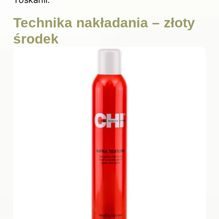
Technika nakładania – złoty
środek