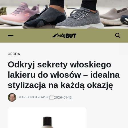
URODA
Odkryj sekrety włoskiego
lakieru do włosów – idealna
stylizacja na każdą okazję
MAREK PIOTROWSKI
2026-01-13