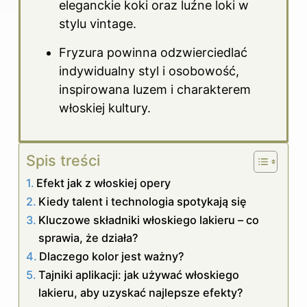
eleganckie koki oraz luźne loki w
stylu vintage.
Fryzura powinna odzwierciedlać
indywidualny styl i osobowość,
inspirowana luzem i charakterem
włoskiej kultury.
Spis treści
Efekt jak z włoskiej opery
Kiedy talent i technologia spotykają się
Kluczowe składniki włoskiego lakieru – co
sprawia, że działa?
Dlaczego kolor jest ważny?
Tajniki aplikacji: jak używać włoskiego
lakieru, aby uzyskać najlepsze efekty?