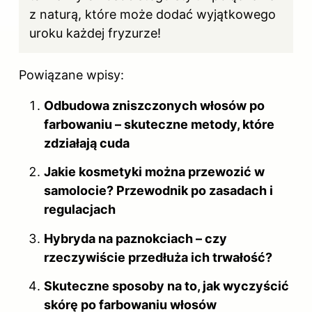
z naturą, które może dodać wyjątkowego
uroku każdej fryzurze!
Powiązane wpisy:
Odbudowa zniszczonych włosów po
farbowaniu – skuteczne metody, które
zdziałają cuda
Jakie kosmetyki można przewozić w
samolocie? Przewodnik po zasadach i
regulacjach
Hybryda na paznokciach – czy
rzeczywiście przedłuża ich trwałość?
Skuteczne sposoby na to, jak wyczyścić
skórę po farbowaniu włosów