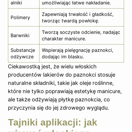
alniki
umożliwiając łatwe nakładanie.
Zapewniają trwałość i gładkość,
Polimery
tworząc twardą powłokę.
Tworzą soczyste odcienie, nadając
Barwniki
charakter manicure.
Substancje
Wspierają pielęgnację paznokci,
odżywcze
dodając im blasku.
Ciekawostką jest, że wielu włoskich
producentów lakierów do paznokci stosuje
naturalne składniki, takie jak oleje roślinne,
które nie tylko poprawiają estetykę manicure,
ale także odżywiają płytkę paznokcia, co
przyczynia się do jej zdrowego wyglądu.
Tajniki aplikacji: jak