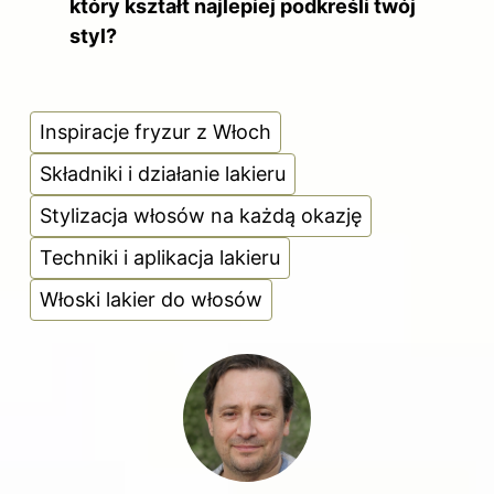
który kształt najlepiej podkreśli twój
styl?
Inspiracje fryzur z Włoch
Składniki i działanie lakieru
Stylizacja włosów na każdą okazję
Techniki i aplikacja lakieru
Włoski lakier do włosów