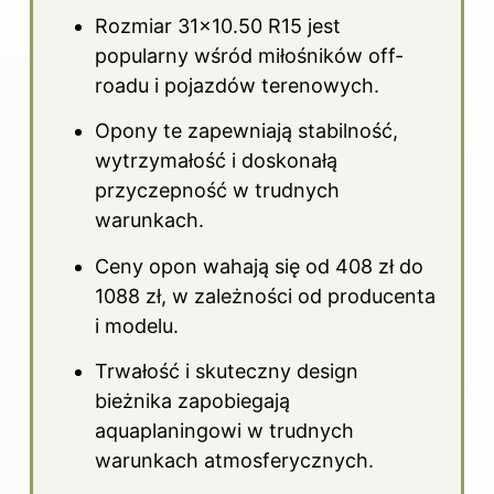
Rozmiar 31×10.50 R15 jest
popularny wśród miłośników off-
roadu i pojazdów terenowych.
Opony te zapewniają stabilność,
wytrzymałość i doskonałą
przyczepność w trudnych
warunkach.
Ceny opon wahają się od 408 zł do
1088 zł, w zależności od producenta
i modelu.
Trwałość i skuteczny design
bieżnika zapobiegają
aquaplaningowi w trudnych
warunkach atmosferycznych.