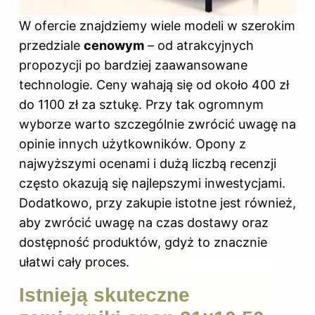
W ofercie znajdziemy wiele modeli w szerokim
przedziale
cenowym
– od atrakcyjnych
propozycji po bardziej zaawansowane
technologie. Ceny wahają się od około 400 zł
do 1100 zł za sztukę. Przy tak ogromnym
wyborze warto szczególnie zwrócić uwagę na
opinie innych użytkowników. Opony z
najwyższymi ocenami i dużą liczbą recenzji
często okazują się najlepszymi inwestycjami.
Dodatkowo, przy zakupie istotne jest również,
aby zwrócić uwagę na czas dostawy oraz
dostępność produktów, gdyż to znacznie
ułatwi cały proces.
Istnieją skuteczne