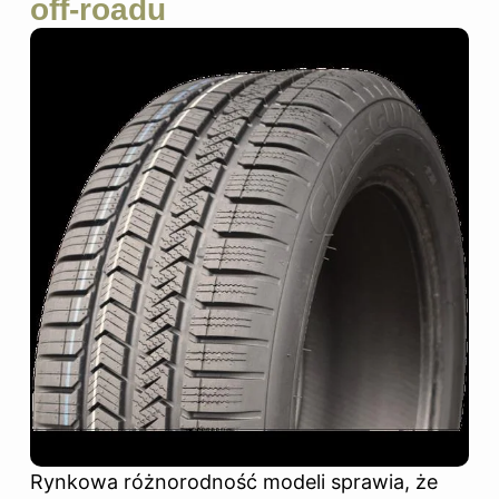
off-roadu
Rynkowa różnorodność modeli sprawia, że