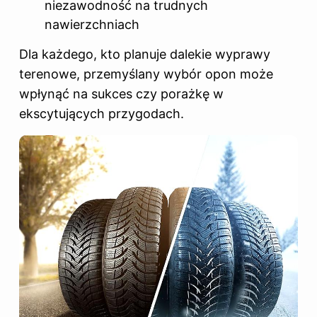
niezawodność na trudnych
nawierzchniach
Dla każdego, kto planuje dalekie wyprawy
terenowe, przemyślany wybór opon może
wpłynąć na sukces czy porażkę w
ekscytujących przygodach.