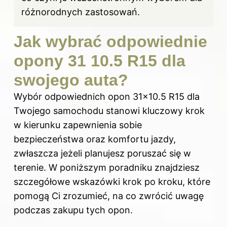
różnorodnych zastosowań.
Jak wybrać odpowiednie
opony 31 10.5 R15 dla
swojego auta?
Wybór odpowiednich opon 31×10.5 R15 dla
Twojego samochodu stanowi kluczowy krok
w kierunku zapewnienia sobie
bezpieczeństwa oraz komfortu jazdy,
zwłaszcza jeżeli planujesz poruszać się w
terenie. W poniższym poradniku znajdziesz
szczegółowe wskazówki krok po kroku, które
pomogą Ci zrozumieć, na co zwrócić uwagę
podczas zakupu tych opon.