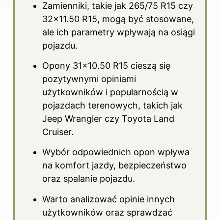
Zamienniki, takie jak 265/75 R15 czy
32×11.50 R15, mogą być stosowane,
ale ich parametry wpływają na osiągi
pojazdu.
Opony 31×10.50 R15 cieszą się
pozytywnymi opiniami
użytkowników i popularnością w
pojazdach terenowych, takich jak
Jeep Wrangler czy Toyota Land
Cruiser.
Wybór odpowiednich opon wpływa
na komfort jazdy, bezpieczeństwo
oraz spalanie pojazdu.
Warto analizować opinie innych
użytkowników oraz sprawdzać