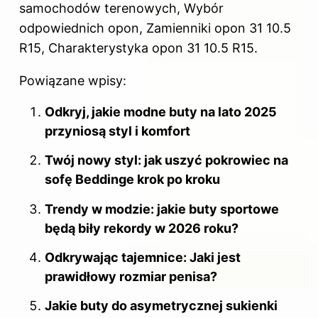
samochodów terenowych, Wybór
odpowiednich opon, Zamienniki opon 31 10.5
R15, Charakterystyka opon 31 10.5 R15.
Powiązane wpisy:
Odkryj, jakie modne buty na lato 2025
przyniosą styl i komfort
Twój nowy styl: jak uszyć pokrowiec na
sofę Beddinge krok po kroku
Trendy w modzie: jakie buty sportowe
będą biły rekordy w 2026 roku?
Odkrywając tajemnice: Jaki jest
prawidłowy rozmiar penisa?
Jakie buty do asymetrycznej sukienki