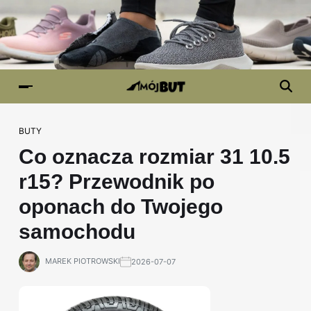
BUTY
Co oznacza rozmiar 31 10.5
r15? Przewodnik po
oponach do Twojego
samochodu
MAREK PIOTROWSKI
2026-07-07