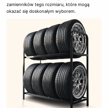
zamienników tego rozmiaru, które mogą
okazać się doskonałym wyborem.