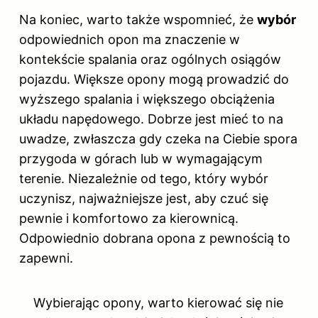
Na koniec, warto także wspomnieć, że
wybór
odpowiednich opon ma znaczenie w
kontekście spalania oraz ogólnych osiągów
pojazdu. Większe opony mogą prowadzić do
wyższego spalania i większego obciążenia
układu napędowego. Dobrze jest mieć to na
uwadze, zwłaszcza gdy czeka na Ciebie spora
przygoda w górach lub w wymagającym
terenie. Niezależnie od tego, który wybór
uczynisz, najważniejsze jest, aby czuć się
pewnie i komfortowo za kierownicą.
Odpowiednio dobrana opona z pewnością to
zapewni.
Wybierając opony, warto kierować się nie