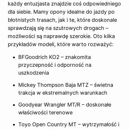
każdy entuzjasta znajdzie coś odpowiedniego
dla siebie. Mamy opony idealne do jazdy po
błotnistych trasach, jak i te, które doskonale
sprawdzają się na szutrowych drogach –
możliwości są naprawdę szerokie. Oto kilka
przykładów modeli, które warto rozważyć:
BFGoodrich KO2 – znakomita
przyczepność i odporność na
uszkodzenia
Mickey Thompson Baja MTZ – świetna
trakcja w ekstremalnych warunkach
Goodyear Wrangler MT/R – doskonałe
właściwości terenowe
Toyo Open Country MT – wytrzymałość i